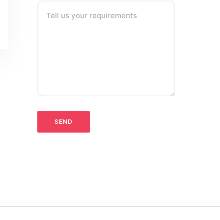
Tell us your requirements