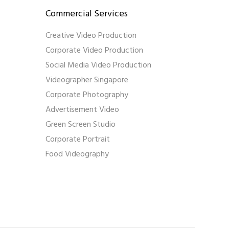
Commercial Services
Creative Video Production
Corporate Video Production
Social Media Video Production
Videographer Singapore
Corporate Photography
Advertisement Video
Green Screen Studio
Corporate Portrait
Food Videography