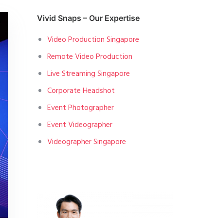
Vivid Snaps – Our Expertise
Video Production Singapore
Remote Video Production
Live Streaming Singapore
Corporate Headshot
Event Photographer
Event Videographer
Videographer Singapore