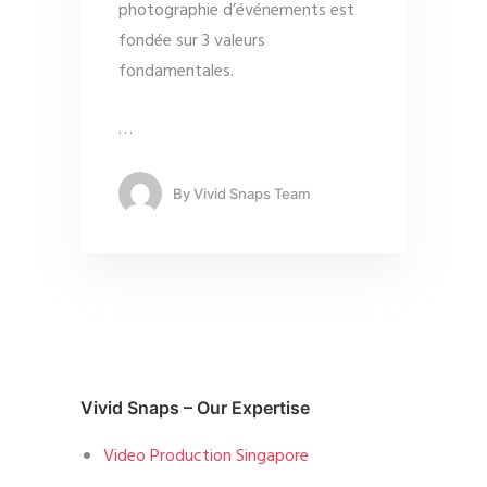
photographie d’événements est
fondée sur 3 valeurs
fondamentales.
…
By
Vivid Snaps Team
Vivid Snaps – Our Expertise
Video Production Singapore