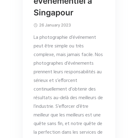
événementiel à
Singapour
26 January 2023
La photographie d’événement
peut être simple ou très
complexe, mais jamais facile. Nos
photographes d’événements
prennent leurs responsabilités au
sérieux et s’efforcent
continuellement d’obtenir des
résultats au-delà des meilleurs de
l’industrie. S’efforcer d’être
meilleur que les meilleurs est une
quête sans fin, et notre quête de
la perfection dans les services de