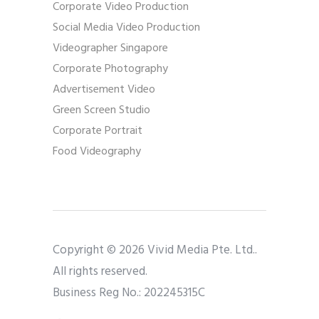
Corporate Video Production
Social Media Video Production
Videographer Singapore
Corporate Photography
Advertisement Video
Green Screen Studio
Corporate Portrait
Food Videography
Copyright © 2026 Vivid Media Pte. Ltd..
All rights reserved.
Business Reg No.: 202245315C