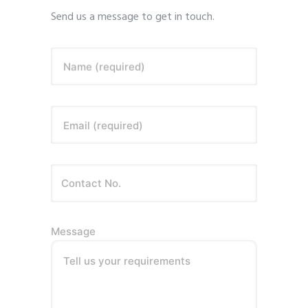
Send us a message to get in touch.
Name (required)
Email (required)
Message
Tell us your requirements