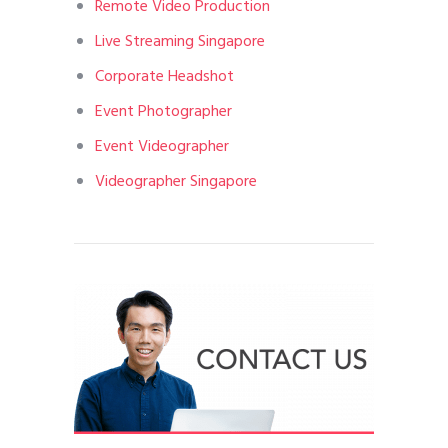
Remote Video Production
Live Streaming Singapore
Corporate Headshot
Event Photographer
Event Videographer
Videographer Singapore