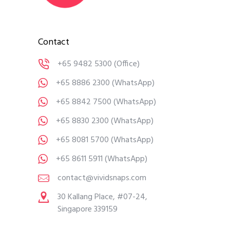
Contact
+65 9482 5300
(Office)
+65 8886 2300
(WhatsApp)
+65 8842 7500
(WhatsApp)
+65 8830 2300
(WhatsApp)
+65 8081 5700
(WhatsApp)
+65 8611 5911
(WhatsApp)
contact@vividsnaps.com
30 Kallang Place, #07-24,
Singapore 339159