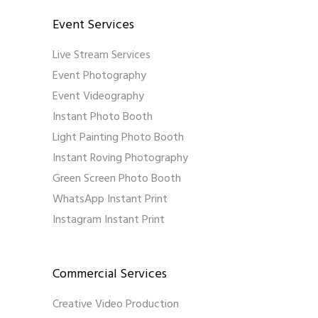
Event Services
Live Stream Services
Event Photography
Event Videography
Instant Photo Booth
Light Painting Photo Booth
Instant Roving Photography
Green Screen Photo Booth
WhatsApp Instant Print
Instagram Instant Print
Commercial Services
Creative Video Production