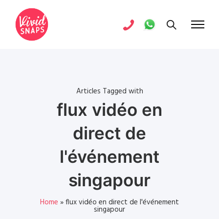
Articles Tagged with
flux vidéo en
direct de
l'événement
singapour
Home
»
flux vidéo en direct de l'événement
singapour