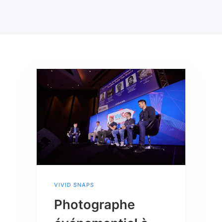
VIVID SNAPS
Photographe