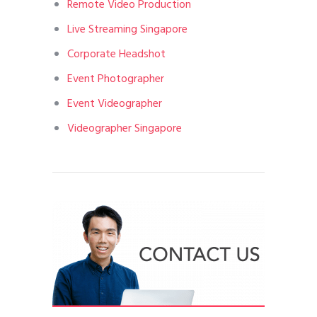
Remote Video Production
Live Streaming Singapore
Corporate Headshot
Event Photographer
Event Videographer
Videographer Singapore