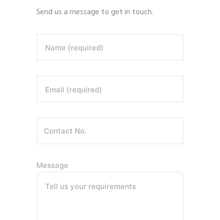
Send us a message to get in touch.
Name (required)
Email (required)
Message
Tell us your requirements