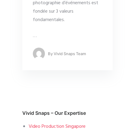
photographie d’événements est
fondée sur 3 valeurs
fondamentales.
…
By
Vivid Snaps Team
Vivid Snaps – Our Expertise
Video Production Singapore