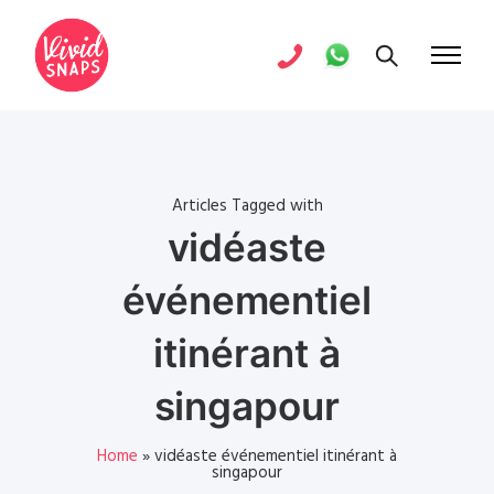
Articles Tagged with
vidéaste
événementiel
itinérant à
singapour
Home
»
vidéaste événementiel itinérant à
singapour