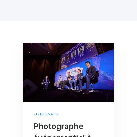
VIVID SNAPS
Photographe