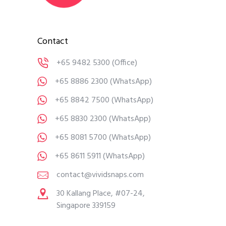
Contact
+65 9482 5300
(Office)
+65 8886 2300
(WhatsApp)
+65 8842 7500
(WhatsApp)
+65 8830 2300
(WhatsApp)
+65 8081 5700
(WhatsApp)
+65 8611 5911
(WhatsApp)
contact@vividsnaps.com
30 Kallang Place, #07-24,
Singapore 339159