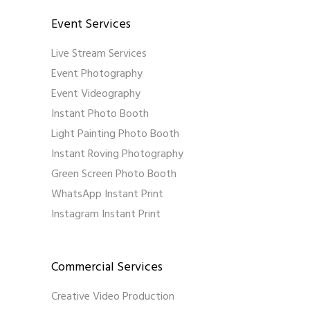
Event Services
Live Stream Services
Event Photography
Event Videography
Instant Photo Booth
Light Painting Photo Booth
Instant Roving Photography
Green Screen Photo Booth
WhatsApp Instant Print
Instagram Instant Print
Commercial Services
Creative Video Production