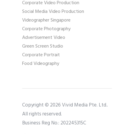
Corporate Video Production
Social Media Video Production
Videographer Singapore
Corporate Photography
Advertisement Video
Green Screen Studio
Corporate Portrait
Food Videography
Copyright © 2026 Vivid Media Pte. Ltd..
All rights reserved.
Business Reg No.: 202245315C