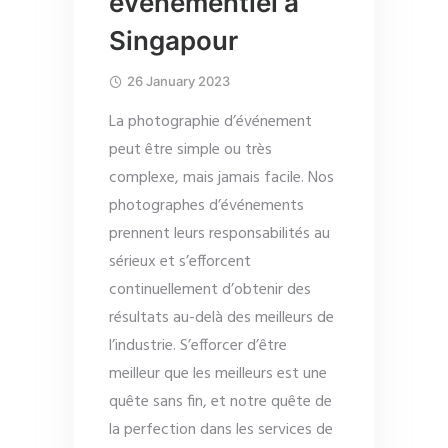
événementiel à
Singapour
26 January 2023
La photographie d’événement
peut être simple ou très
complexe, mais jamais facile. Nos
photographes d’événements
prennent leurs responsabilités au
sérieux et s’efforcent
continuellement d’obtenir des
résultats au-delà des meilleurs de
l’industrie. S’efforcer d’être
meilleur que les meilleurs est une
quête sans fin, et notre quête de
la perfection dans les services de