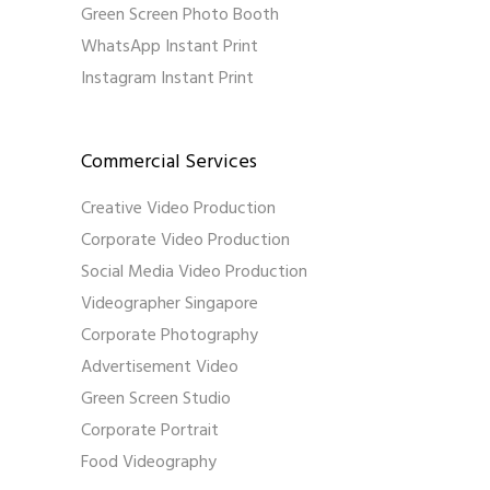
Green Screen Photo Booth
WhatsApp Instant Print
Instagram Instant Print
Commercial Services
Creative Video Production
Corporate Video Production
Social Media Video Production
Videographer Singapore
Corporate Photography
Advertisement Video
Green Screen Studio
Corporate Portrait
Food Videography