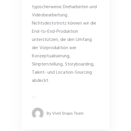
typischerweise Dreharbeiten und
Videobearbeitung.
Nichtsdestotrotz können wir die
End-to-End-Produktion
unterstützen, die den Umfang
der Vorproduktion wie
Konzeptualisierung,
Skripterstellung, Storyboarding,
Talent- und Location-Sourcing
abdeckt.
…
By
Vivid Snaps Team