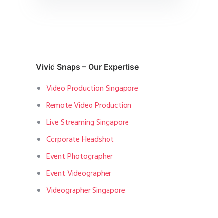
Vivid Snaps – Our Expertise
Video Production Singapore
Remote Video Production
Live Streaming Singapore
Corporate Headshot
Event Photographer
Event Videographer
Videographer Singapore