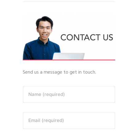
Send us a message to get in touch.
Name (required)
Email (required)