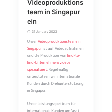
Videoproduktions
team in Singapur
ein
31 January 2023
Unser
Videoproduktionsteam in
Singapur
ist auf Videoaufnahmen
und die Produktion von
End-to-
End-Unternehmensvideos
spezialisiert
. Regelmäßig
unterstützen wir internationale
Kunden durch Drehunterstützung
in Singapur.
Unser Leistungsspektrum für
internationale Kunden umfasst