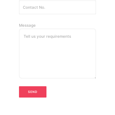
Message
Tell us your requirements