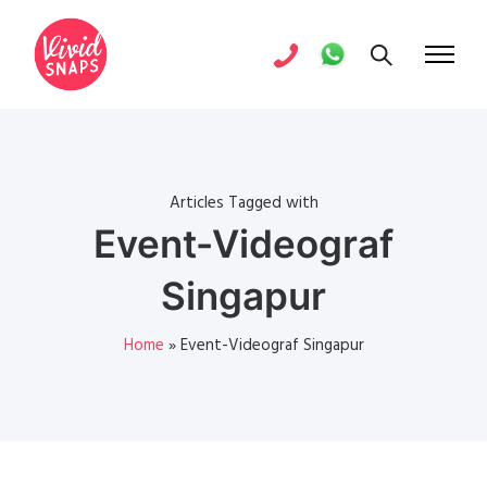
Articles Tagged with
Event-Videograf
Singapur
Home
»
Event-Videograf Singapur