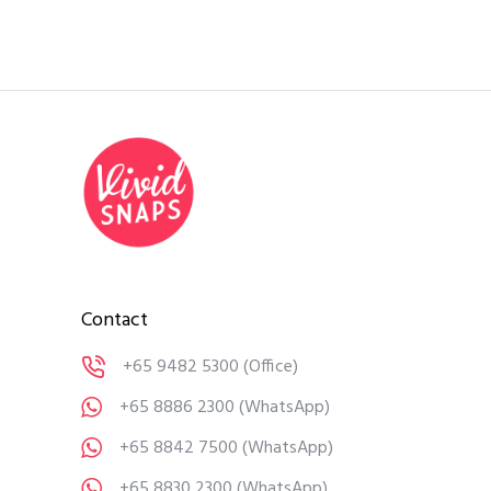
Contact
+65 9482 5300
(Office)
+65 8886 2300
(WhatsApp)
+65 8842 7500
(WhatsApp)
+65 8830 2300
(WhatsApp)