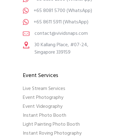
+65 8081 5700
(WhatsApp)
+65 8611 5911
(WhatsApp)
contact@vividsnaps.com
30 Kallang Place, #07-24,
Singapore 339159
Event Services
Live Stream Services
Event Photography
Event Videography
Instant Photo Booth
Light Painting Photo Booth
Instant Roving Photography