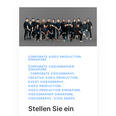
CORPORATE VIDEO PRODUCTION
SINGAPORE
,
CORPORATE VIDEOGRAPHER
SINGAPORE
,
CORPORATE VIDEOGRAPHY
,
CREATIVE VIDEO PRODUCTION
,
EVENT VIDEOGRAPHY
,
VIDEO PRODUCTION
,
VIDEO PRODUCTION SINGAPORE
,
VIDEOGRAPHER SINGAPORE
,
VIDEOGRAPHY
,
VIVID SNAPS
Stellen Sie ein