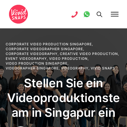
CORPORATE VIDEO PRODUCTION SINGAPORE
,
CORPORATE VIDEOGRAPHER SINGAPORE
,
CORPORATE VIDEOGRAPHY
,
CREATIVE VIDEO PRODUCTION
,
EVENT VIDEOGRAPHY
,
VIDEO PRODUCTION
,
VIDEO PRODUCTION SINGAPORE
,
VIDEOGRAPHER SINGAPORE
,
VIDEOGRAPHY
,
VIVID SNAPS
Stellen Sie ein
Videoproduktionste
am in Singapur ein