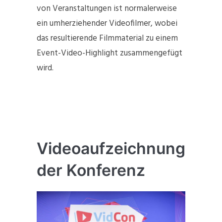
von Veranstaltungen ist normalerweise
ein umherziehender Videofilmer, wobei
das resultierende Filmmaterial zu einem
Event-Video-Highlight zusammengefügt
wird.
Videoaufzeichnung
der Konferenz