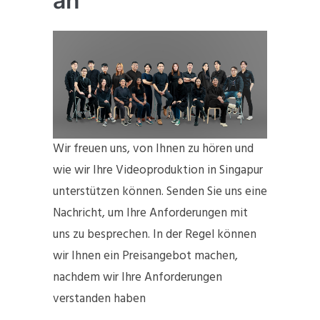
an
Wir freuen uns, von Ihnen zu hören und
wie wir Ihre Videoproduktion in Singapur
unterstützen können. Senden Sie uns eine
Nachricht, um Ihre Anforderungen mit
uns zu besprechen. In der Regel können
wir Ihnen ein Preisangebot machen,
nachdem wir Ihre Anforderungen
verstanden haben