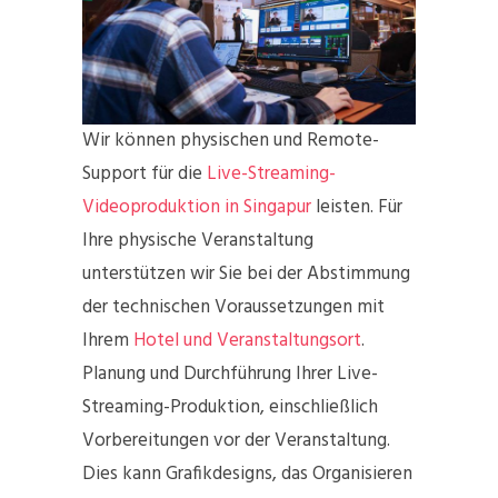
Wir können physischen und Remote-
Support für die
Live-Streaming-
Videoproduktion in Singapur
leisten. Für
Ihre physische Veranstaltung
unterstützen wir Sie bei der Abstimmung
der technischen Voraussetzungen mit
Ihrem
Hotel und Veranstaltungsort
.
Planung und Durchführung Ihrer Live-
Streaming-Produktion, einschließlich
Vorbereitungen vor der Veranstaltung.
Dies kann Grafikdesigns, das Organisieren