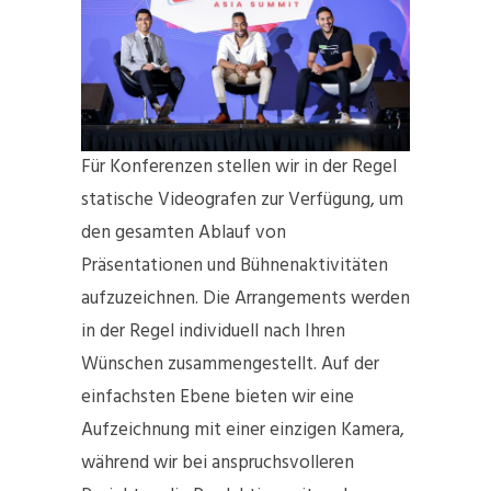
Für Konferenzen stellen wir in der Regel
statische Videografen zur Verfügung, um
den gesamten Ablauf von
Präsentationen und Bühnenaktivitäten
aufzuzeichnen. Die Arrangements werden
in der Regel individuell nach Ihren
Wünschen zusammengestellt. Auf der
einfachsten Ebene bieten wir eine
Aufzeichnung mit einer einzigen Kamera,
während wir bei anspruchsvolleren