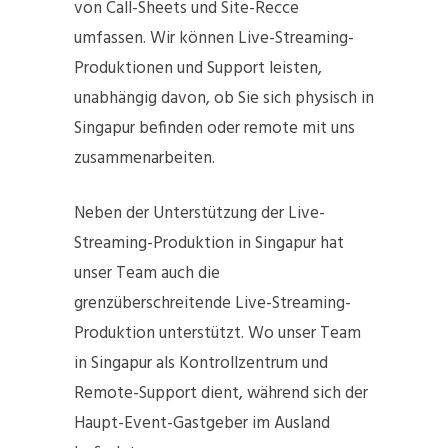
von Call-Sheets und Site-Recce
umfassen. Wir können Live-Streaming-
Produktionen und Support leisten,
unabhängig davon, ob Sie sich physisch in
Singapur befinden oder remote mit uns
zusammenarbeiten.
Neben der Unterstützung der Live-
Streaming-Produktion in Singapur hat
unser Team auch die
grenzüberschreitende Live-Streaming-
Produktion unterstützt. Wo unser Team
in Singapur als Kontrollzentrum und
Remote-Support dient, während sich der
Haupt-Event-Gastgeber im Ausland