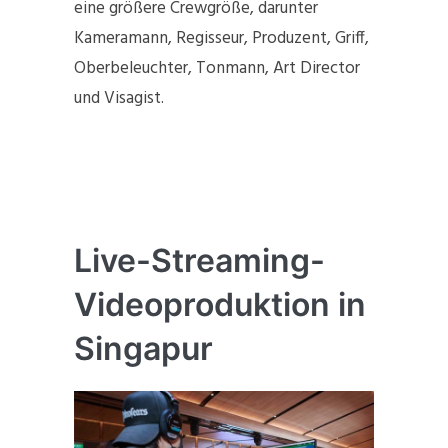
eine größere Crewgröße, darunter
Kameramann, Regisseur, Produzent, Griff,
Oberbeleuchter, Tonmann, Art Director
und Visagist.
Live-Streaming-
Videoproduktion in
Singapur