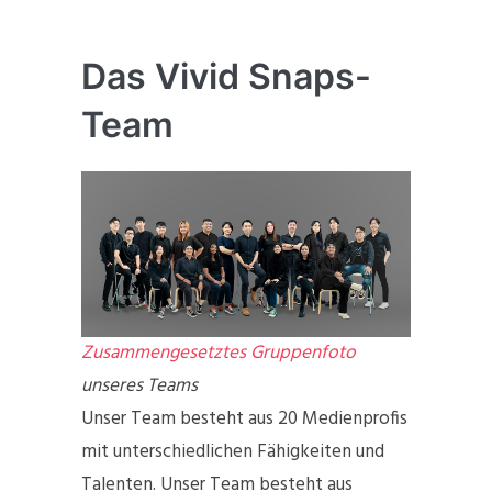
Das Vivid Snaps-
Team
Zusammengesetztes Gruppenfoto
unseres Teams
Unser Team besteht aus 20 Medienprofis
mit unterschiedlichen Fähigkeiten und
Talenten. Unser Team besteht aus