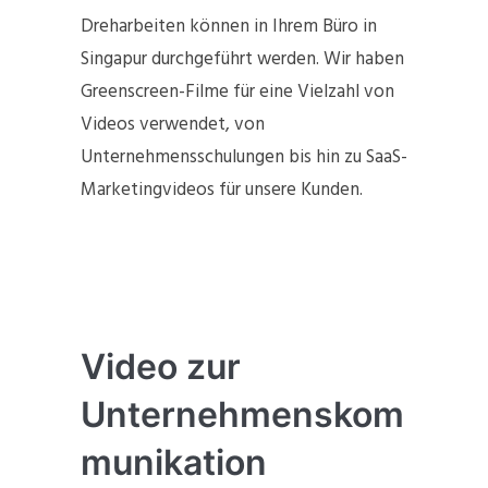
Dreharbeiten können in Ihrem Büro in
Singapur durchgeführt werden. Wir haben
Greenscreen-Filme für eine Vielzahl von
Videos verwendet, von
Unternehmensschulungen bis hin zu SaaS-
Marketingvideos für unsere Kunden.
Video zur
Unternehmenskom
munikation