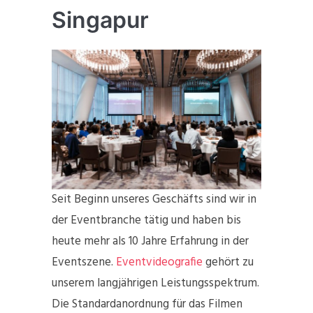
Singapur
Seit Beginn unseres Geschäfts sind wir in
der Eventbranche tätig und haben bis
heute mehr als 10 Jahre Erfahrung in der
Eventszene.
Eventvideografie
gehört zu
unserem langjährigen Leistungsspektrum.
Die Standardanordnung für das Filmen