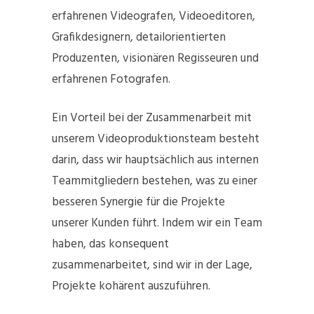
erfahrenen Videografen, Videoeditoren,
Grafikdesignern, detailorientierten
Produzenten, visionären Regisseuren und
erfahrenen Fotografen.
Ein Vorteil bei der Zusammenarbeit mit
unserem Videoproduktionsteam besteht
darin, dass wir hauptsächlich aus internen
Teammitgliedern bestehen, was zu einer
besseren Synergie für die Projekte
unserer Kunden führt. Indem wir ein Team
haben, das konsequent
zusammenarbeitet, sind wir in der Lage,
Projekte kohärent auszuführen.