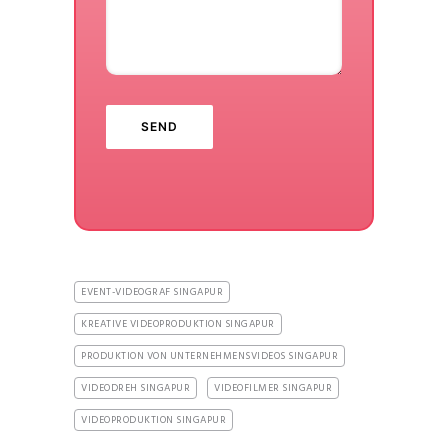
EVENT-VIDEOGRAF SINGAPUR
KREATIVE VIDEOPRODUKTION SINGAPUR
PRODUKTION VON UNTERNEHMENSVIDEOS SINGAPUR
VIDEODREH SINGAPUR
VIDEOFILMER SINGAPUR
VIDEOPRODUKTION SINGAPUR