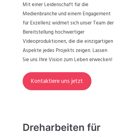
Mit einer Leidenschaft für die
Medienbranche und einem Engagement
für Exzellenz widmet sich unser Team der
Bereitstellung hochwertiger
Videoproduktionen, die die einzigartigen
Aspekte jedes Projekts zeigen. Lassen
Sie uns Ihre Vision zum Leben erwecken!
Kontaktiere uns jetzt
Dreharbeiten für