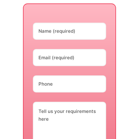
Name (required)
Email (required)
Phone
Tell us your requirements
here