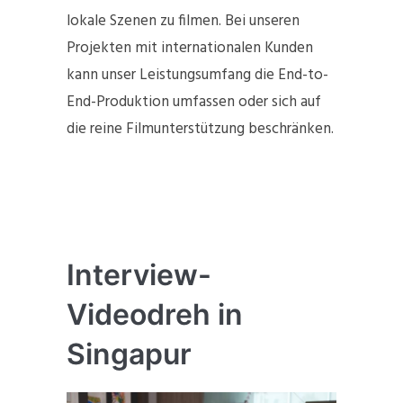
lokale Szenen zu filmen. Bei unseren
Projekten mit internationalen Kunden
kann unser Leistungsumfang die End-to-
End-Produktion umfassen oder sich auf
die reine Filmunterstützung beschränken.
Interview-
Videodreh in
Singapur