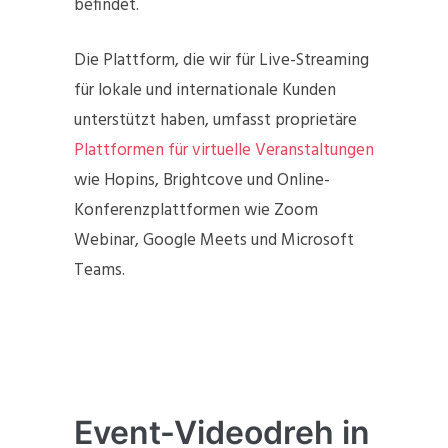
befindet.
Die Plattform, die wir für Live-Streaming
für lokale und internationale Kunden
unterstützt haben, umfasst proprietäre
Plattformen für virtuelle Veranstaltungen
wie Hopins, Brightcove und Online-
Konferenzplattformen wie Zoom
Webinar, Google Meets und Microsoft
Teams.
Event-Videodreh in