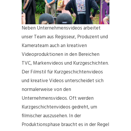
Neben Unternehmensvideos arbeitet
unser Team aus Regisseur, Produzent und
Kamerateam auch an kreativen
Videoproduktionen in den Bereichen
TVC, Markenvideos und Kurzgeschichten.
Der Filmstil für Kurzgeschichtenvideos
und kreative Videos unterscheidet sich
normalerweise von den
Unternehmensvideos. Oft werden
Kurzgeschichtenvideos gedreht, um
filmischer auszusehen. In der
Produktionsphase braucht es in der Regel