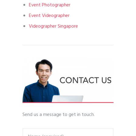
Event Photographer
Event Videographer
Videographer Singapore
Send us a message to get in touch.