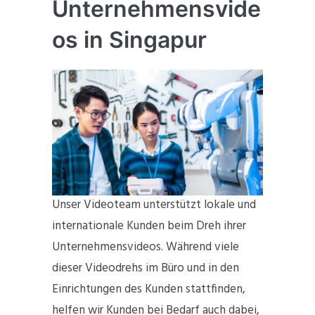
Unternehmensvide
os in Singapur
Unser Videoteam unterstützt lokale und
internationale Kunden beim Dreh ihrer
Unternehmensvideos. Während viele
dieser Videodrehs im Büro und in den
Einrichtungen des Kunden stattfinden,
helfen wir Kunden bei Bedarf auch dabei,