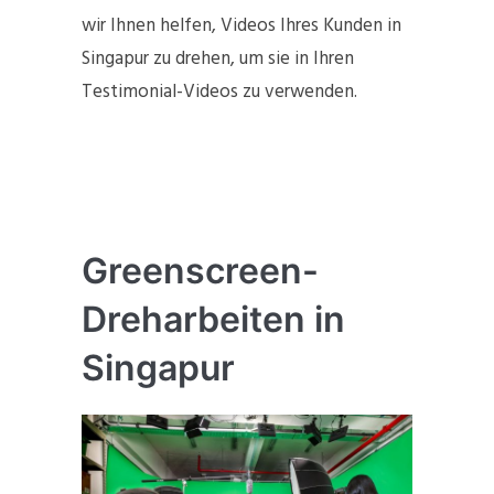
wir Ihnen helfen, Videos Ihres Kunden in
Singapur zu drehen, um sie in Ihren
Testimonial-Videos zu verwenden.
Greenscreen-
Dreharbeiten in
Singapur