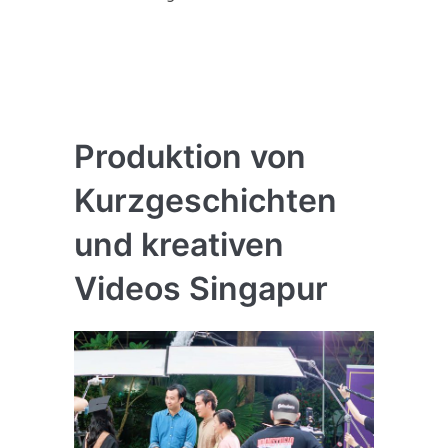
Produktion von
Kurzgeschichten
und kreativen
Videos Singapur