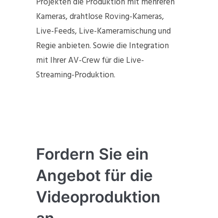
Projekten die Produktion mit mehreren
Kameras, drahtlose Roving-Kameras,
Live-Feeds, Live-Kameramischung und
Regie anbieten. Sowie die Integration
mit Ihrer AV-Crew für die Live-
Streaming-Produktion.
Fordern Sie ein
Angebot für die
Videoproduktion