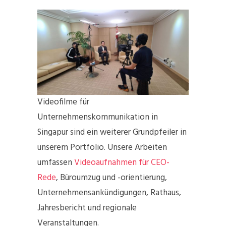
Videofilme für
Unternehmenskommunikation in
Singapur sind ein weiterer Grundpfeiler in
unserem Portfolio. Unsere Arbeiten
umfassen
Videoaufnahmen für CEO-
Rede
, Büroumzug und -orientierung,
Unternehmensankündigungen, Rathaus,
Jahresbericht und regionale
Veranstaltungen.