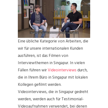
Eine übliche Kategorie von Arbeiten, die
wir für unsere internationalen Kunden
ausführen, ist das Filmen von
Interviewthemen in Singapur. In vielen
Fällen führen wir
Videointerviews
durch,
die in Ihrem Büro in Singapur mit lokalen
Kollegen gefilmt werden.
Videointerviews, die in Singapur gedreht
werden, werden auch für Testimonial-
Videoaufnahmen verwendet, bei denen