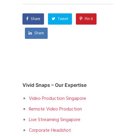
Share
Tweet
Pin it
Share
Vivid Snaps – Our Expertise
Video Production Singapore
Remote Video Production
Live Streaming Singapore
Corporate Headshot