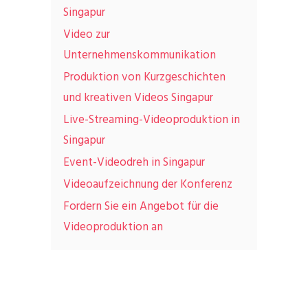
Singapur
Video zur
Unternehmenskommunikation
Produktion von Kurzgeschichten
und kreativen Videos Singapur
Live-Streaming-Videoproduktion in
Singapur
Event-Videodreh in Singapur
Videoaufzeichnung der Konferenz
Fordern Sie ein Angebot für die
Videoproduktion an