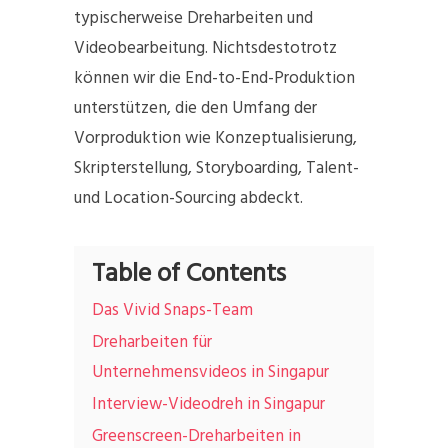
typischerweise Dreharbeiten und
Videobearbeitung. Nichtsdestotrotz
können wir die End-to-End-Produktion
unterstützen, die den Umfang der
Vorproduktion wie Konzeptualisierung,
Skripterstellung, Storyboarding, Talent-
und Location-Sourcing abdeckt.
Table of Contents
Das Vivid Snaps-Team
Dreharbeiten für
Unternehmensvideos in Singapur
Interview-Videodreh in Singapur
Greenscreen-Dreharbeiten in