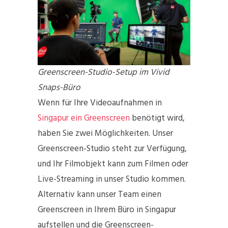
Greenscreen-Studio-Setup im Vivid
Snaps-Büro
Wenn für Ihre Videoaufnahmen in
Singapur ein Greenscreen
benötigt wird,
haben Sie zwei Möglichkeiten. Unser
Greenscreen-Studio steht zur Verfügung,
und Ihr Filmobjekt kann zum Filmen oder
Live-Streaming in unser Studio kommen.
Alternativ kann unser Team einen
Greenscreen in Ihrem Büro in Singapur
aufstellen und die Greenscreen-