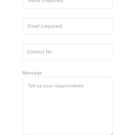
Name (required)
Email (required)
Message
Tell us your requirements