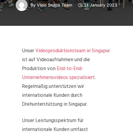
By
Vivid Snaps Team
31 January 2023
Unser
Videoproduktionsteam in Singapur
ist auf Videoaufnahmen und die
Produktion von
End-to-End-
Unternehmensvideos spezialisiert
.
Regelmäßig unterstützen wir
internationale Kunden durch
Drehunterstützung in Singapur.
Unser Leistungsspektrum für
internationale Kunden umfasst