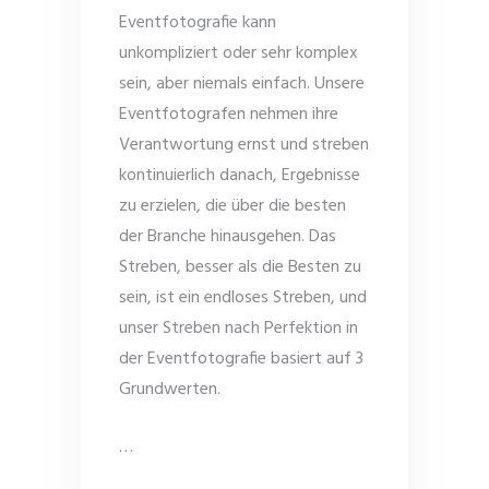
Eventfotografie kann
unkompliziert oder sehr komplex
sein, aber niemals einfach. Unsere
Eventfotografen nehmen ihre
Verantwortung ernst und streben
kontinuierlich danach, Ergebnisse
zu erzielen, die über die besten
der Branche hinausgehen. Das
Streben, besser als die Besten zu
sein, ist ein endloses Streben, und
unser Streben nach Perfektion in
der Eventfotografie basiert auf 3
Grundwerten.
…