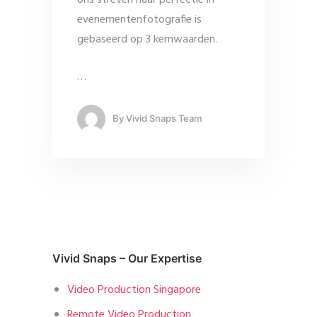
evenementenfotografie is
gebaseerd op 3 kernwaarden.
…
By
Vivid Snaps Team
Vivid Snaps – Our Expertise
Video Production Singapore
Remote Video Production