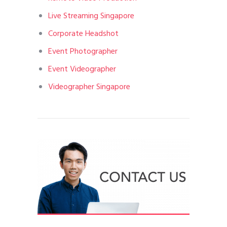
Live Streaming Singapore
Corporate Headshot
Event Photographer
Event Videographer
Videographer Singapore