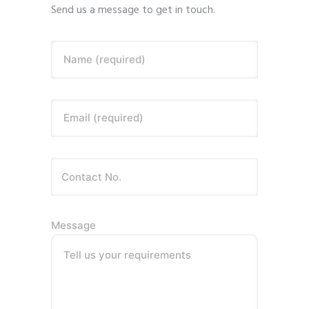
Send us a message to get in touch.
Name (required)
Email (required)
Message
Tell us your requirements