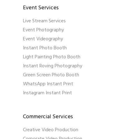
Event Services
Live Stream Services
Event Photography
Event Videography
Instant Photo Booth
Light Painting Photo Booth
Instant Roving Photography
Green Screen Photo Booth
WhatsApp Instant Print
Instagram Instant Print
Commercial Services
Creative Video Production
Corporate Video Production