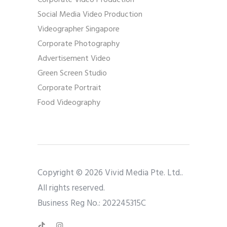
Social Media Video Production
Videographer Singapore
Corporate Photography
Advertisement Video
Green Screen Studio
Corporate Portrait
Food Videography
Copyright © 2026 Vivid Media Pte. Ltd..
All rights reserved.
Business Reg No.: 202245315C