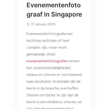
Evenementenfoto
graaf in Singapore
21 January 2023
Evenementenfotografie kan
rechttoe rechtaan of heel
complex zijn, maar nooit
gemakkelijk. Onze
evenementenfotografen
nemen
hun verantwoordelijkheden
serieus en streven er voortdurend
naar resultaten te behalen die de
beste in de branche overtreffen.
Streven om beter te zijn dan de
beste is een eindeloos streven, en
ons streven naar perfectie in