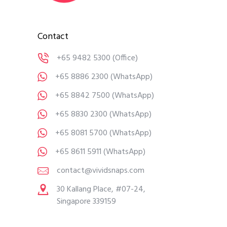
Contact
+65 9482 5300
(Office)
+65 8886 2300
(WhatsApp)
+65 8842 7500
(WhatsApp)
+65 8830 2300
(WhatsApp)
+65 8081 5700
(WhatsApp)
+65 8611 5911
(WhatsApp)
contact@vividsnaps.com
30 Kallang Place, #07-24,
Singapore 339159