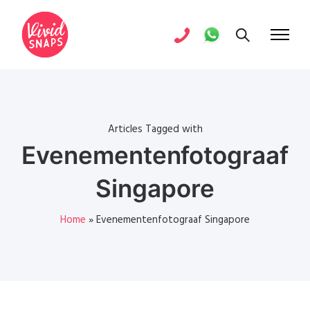
Articles Tagged with
Evenementenfotograaf
Singapore
Home
»
Evenementenfotograaf Singapore