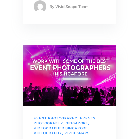
By
Vivid Snaps Team
EVENT PHOTOGRAPHY
,
EVENTS
,
PHOTOGRAPHY
,
SINGAPORE
,
VIDEOGRAPHER SINGAPORE
,
VIDEOGRAPHY
,
VIVID SNAPS