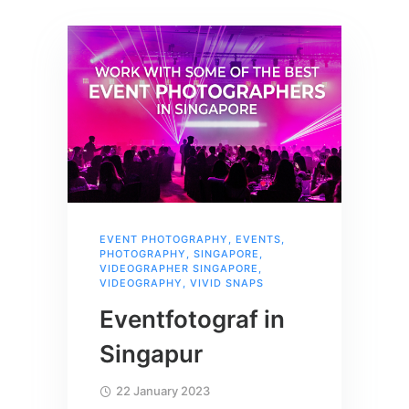
EVENT PHOTOGRAPHY
,
EVENTS
,
PHOTOGRAPHY
,
SINGAPORE
,
VIDEOGRAPHER SINGAPORE
,
VIDEOGRAPHY
,
VIVID SNAPS
Eventfotograf in
Singapur
22 January 2023