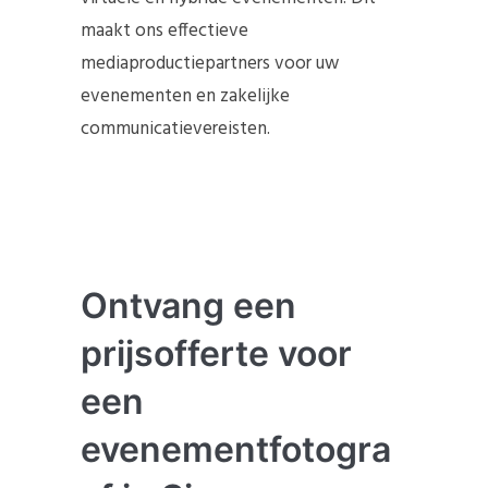
maakt ons effectieve
mediaproductiepartners voor uw
evenementen en zakelijke
communicatievereisten.
Ontvang een
prijsofferte voor
een
evenementfotogra