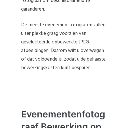
fotograaf om beschikbaarheid te
garanderen.
De meeste evenementfotografen zullen
u ter plekke graag voorzien van
geselecteerde onbewerkte JPEG-
afbeeldingen. Daarom wilt u overwegen
of dat voldoende is, zodat u de gehaaste
bewerkingskosten kunt besparen.
Evenementenfotog
raaf Bewerking op