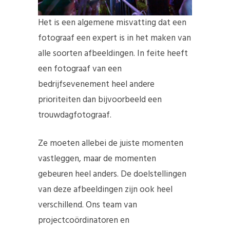
Het is een algemene misvatting dat een
fotograaf een expert is in het maken van
alle soorten afbeeldingen. In feite heeft
een fotograaf van een
bedrijfsevenement heel andere
prioriteiten dan bijvoorbeeld een
trouwdagfotograaf.
Ze moeten allebei de juiste momenten
vastleggen, maar de momenten
gebeuren heel anders. De doelstellingen
van deze afbeeldingen zijn ook heel
verschillend. Ons team van
projectcoördinatoren en