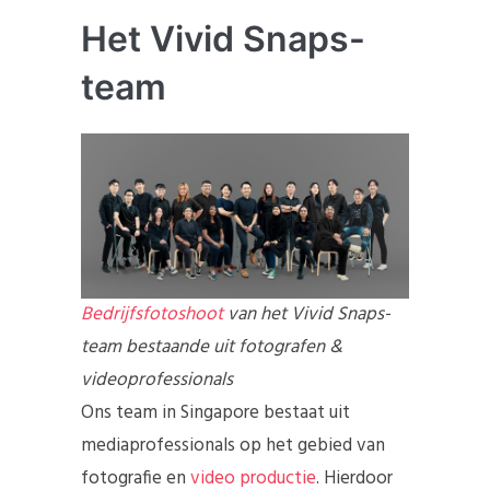
Het Vivid Snaps-
team
Bedrijfsfotoshoot
van het Vivid Snaps-
team bestaande uit fotografen &
videoprofessionals
Ons team in Singapore bestaat uit
mediaprofessionals op het gebied van
fotografie en
video productie
. Hierdoor