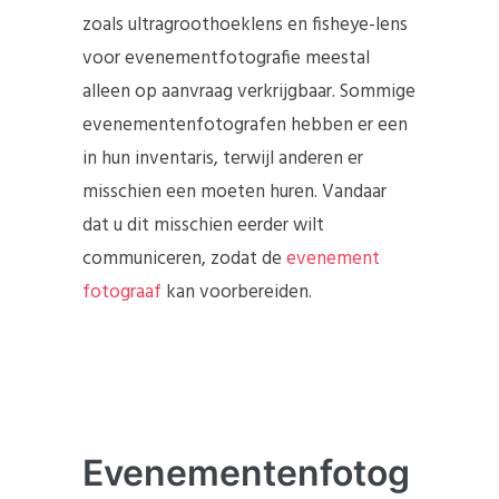
zoals ultragroothoeklens en fisheye-lens
voor evenementfotografie meestal
alleen op aanvraag verkrijgbaar. Sommige
evenementenfotografen hebben er een
in hun inventaris, terwijl anderen er
misschien een moeten huren. Vandaar
dat u dit misschien eerder wilt
communiceren, zodat de
evenement
fotograaf
kan voorbereiden.
Evenementenfotog