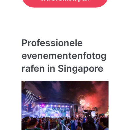
Professionele
evenementenfotog
rafen in Singapore