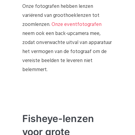
Onze fotografen hebben lenzen
variërend van groothoeklenzen tot
zoomlenzen.
Onze eventfotografen
neem ook een back-upcamera mee,
zodat onverwachte uitval van apparatuur
het vermogen van de fotograaf om de
vereiste beelden te leveren niet
belemmert.
Fisheye-lenzen
voor grote