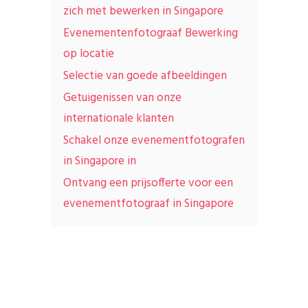
zich met bewerken in Singapore
Evenementenfotograaf Bewerking
op locatie
Selectie van goede afbeeldingen
Getuigenissen van onze
internationale klanten
Schakel onze evenementfotografen
in Singapore in
Ontvang een prijsofferte voor een
evenementfotograaf in Singapore