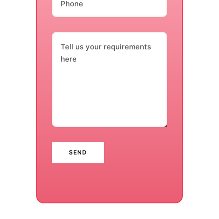
Phone
Tell us your requirements
here