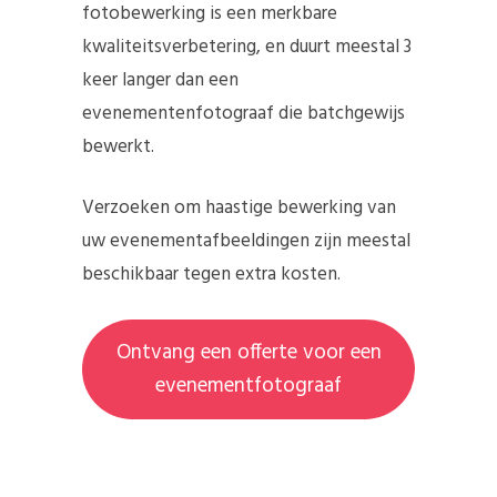
fotobewerking is een merkbare
kwaliteitsverbetering, en duurt meestal 3
keer langer dan een
evenementenfotograaf die batchgewijs
bewerkt.
Verzoeken om haastige bewerking van
uw evenementafbeeldingen zijn meestal
beschikbaar tegen extra kosten.
Ontvang een offerte voor een
evenementfotograaf