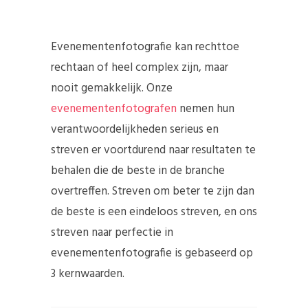
Evenementenfotografie kan rechttoe
rechtaan of heel complex zijn, maar
nooit gemakkelijk. Onze
evenementenfotografen
nemen hun
verantwoordelijkheden serieus en
streven er voortdurend naar resultaten te
behalen die de beste in de branche
overtreffen. Streven om beter te zijn dan
de beste is een eindeloos streven, en ons
streven naar perfectie in
evenementenfotografie is gebaseerd op
3 kernwaarden.