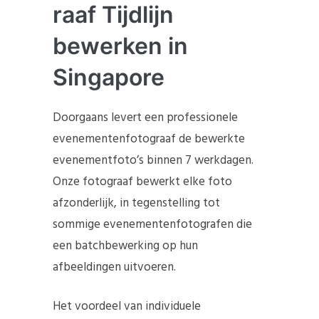
raaf Tijdlijn
bewerken in
Singapore
Doorgaans levert een professionele
evenementenfotograaf de bewerkte
evenementfoto’s binnen 7 werkdagen.
Onze fotograaf bewerkt elke foto
afzonderlijk, in tegenstelling tot
sommige evenementenfotografen die
een batchbewerking op hun
afbeeldingen uitvoeren.
Het voordeel van individuele