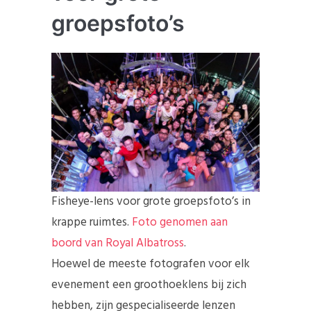
groepsfoto’s
Fisheye-lens voor grote groepsfoto’s in
krappe ruimtes.
Foto genomen aan
boord van Royal Albatross
.
Hoewel de meeste fotografen voor elk
evenement een groothoeklens bij zich
hebben, zijn gespecialiseerde lenzen