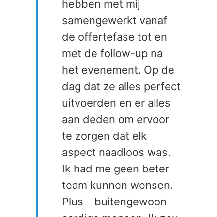
hebben met mij
samengewerkt vanaf
de offertefase tot en
met de follow-up na
het evenement. Op de
dag dat ze alles perfect
uitvoerden en er alles
aan deden om ervoor
te zorgen dat elk
aspect naadloos was.
Ik had me geen beter
team kunnen wensen.
Plus – buitengewoon