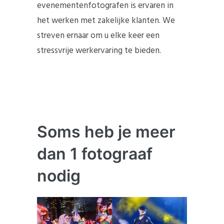
evenementenfotografen is ervaren in
het werken met zakelijke klanten. We
streven ernaar om u elke keer een
stressvrije werkervaring te bieden.
Soms heb je meer
dan 1 fotograaf
nodig