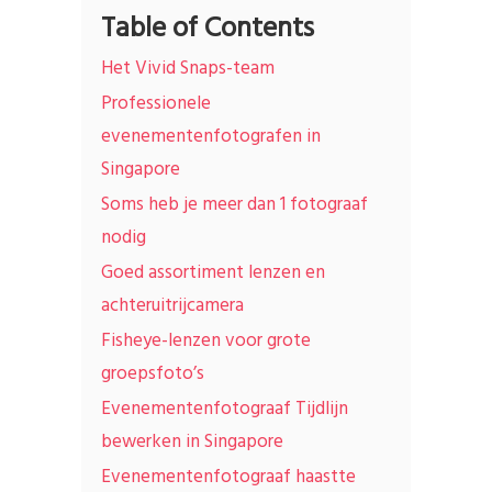
Table of Contents
Het Vivid Snaps-team
Professionele
evenementenfotografen in
Singapore
Soms heb je meer dan 1 fotograaf
nodig
Goed assortiment lenzen en
achteruitrijcamera
Fisheye-lenzen voor grote
groepsfoto’s
Evenementenfotograaf Tijdlijn
bewerken in Singapore
Evenementenfotograaf haastte