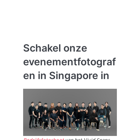
Schakel onze
evenementfotograf
en in Singapore in