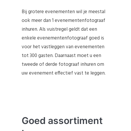
Bij grotere evenementen wil je meestal
ook meer dan 1 evenementenfotograaf
inhuren. Als vuistregel geldt dat een
enkele evenementenfotograaf goed is
voor het vastleggen van evenementen
tot 300 gasten. Daarnaast moet u een
tweede of derde fotograaf inhuren om
uw evenement effectief vast te leggen.
Goed assortiment