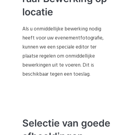
locatie
Als u onmiddellijke bewerking nodig
heeft voor uw evenementfotografie,
kunnen we een speciale editor ter
plaatse regelen om onmiddellijke
bewerkingen uit te voeren. Dit is
beschikbaar tegen een toeslag.
Selectie van goede