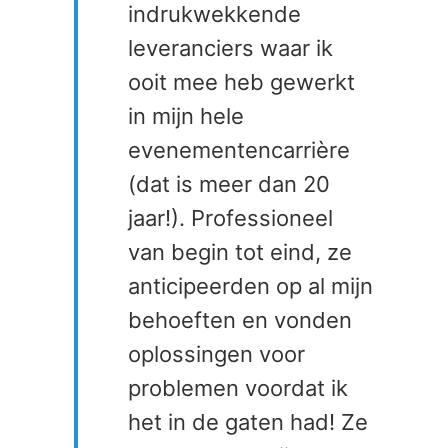
indrukwekkende
leveranciers waar ik
ooit mee heb gewerkt
in mijn hele
evenementencarrière
(dat is meer dan 20
jaar!). Professioneel
van begin tot eind, ze
anticipeerden op al mijn
behoeften en vonden
oplossingen voor
problemen voordat ik
het in de gaten had! Ze