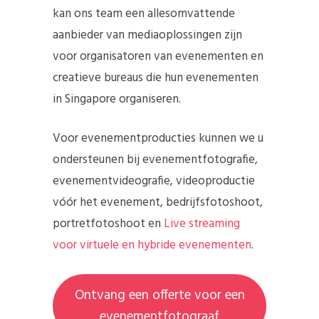
kan ons team een ​​allesomvattende
aanbieder van mediaoplossingen zijn
voor organisatoren van evenementen en
creatieve bureaus die hun evenementen
in Singapore organiseren.
Voor evenementproducties kunnen we u
ondersteunen bij evenementfotografie,
evenementvideografie, videoproductie
vóór het evenement, bedrijfsfotoshoot,
portretfotoshoot en
Live streaming
voor virtuele en hybride evenementen
.
Ontvang een offerte voor een
evenementfotograaf