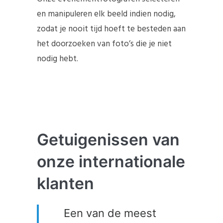
en manipuleren elk beeld indien nodig,
zodat je nooit tijd hoeft te besteden aan
het doorzoeken van foto’s die je niet
nodig hebt.
Getuigenissen van
onze internationale
klanten
Een van de meest