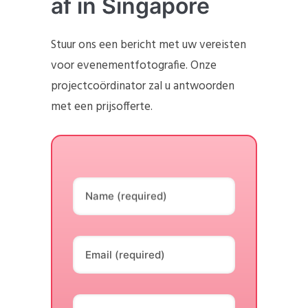
af in Singapore
Stuur ons een bericht met uw vereisten
voor evenementfotografie. Onze
projectcoördinator zal u antwoorden
met een prijsofferte.
Name (required)
Email (required)