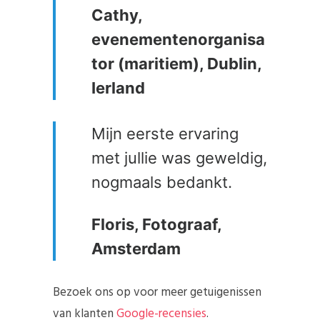
Cathy,
evenementenorganisa
tor (maritiem), Dublin,
Ierland
Mijn eerste ervaring
met jullie was geweldig,
nogmaals bedankt.
Floris, Fotograaf,
Amsterdam
Bezoek ons ​​op voor meer getuigenissen
van klanten
Google-recensies
.