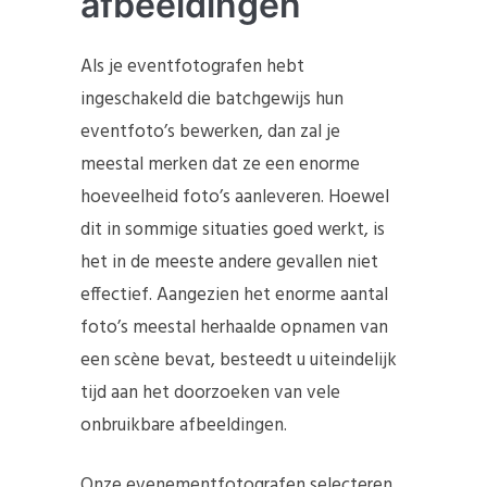
afbeeldingen
Als je eventfotografen hebt
ingeschakeld die batchgewijs hun
eventfoto’s bewerken, dan zal je
meestal merken dat ze een enorme
hoeveelheid foto’s aanleveren. Hoewel
dit in sommige situaties goed werkt, is
het in de meeste andere gevallen niet
effectief. Aangezien het enorme aantal
foto’s meestal herhaalde opnamen van
een scène bevat, besteedt u uiteindelijk
tijd aan het doorzoeken van vele
onbruikbare afbeeldingen.
Onze evenementfotografen selecteren