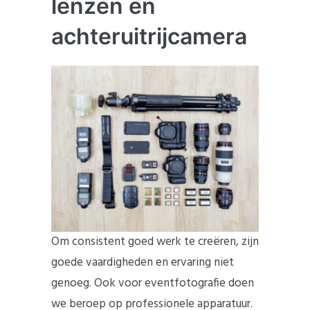
lenzen en
achteruitrijcamera
Om consistent goed werk te creëren, zijn
goede vaardigheden en ervaring niet
genoeg. Ook voor eventfotografie doen
we beroep op professionele apparatuur.