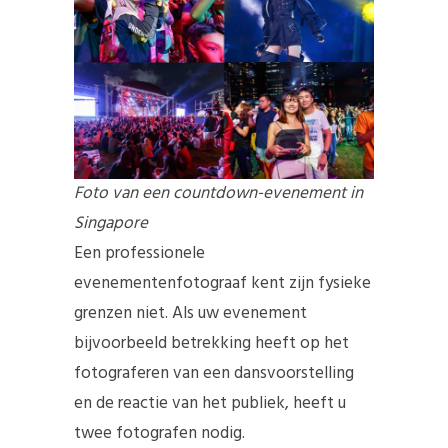
Foto van een countdown-evenement in
Singapore
Een professionele
evenementenfotograaf kent zijn fysieke
grenzen niet. Als uw evenement
bijvoorbeeld betrekking heeft op het
fotograferen van een dansvoorstelling
en de reactie van het publiek, heeft u
twee fotografen nodig.