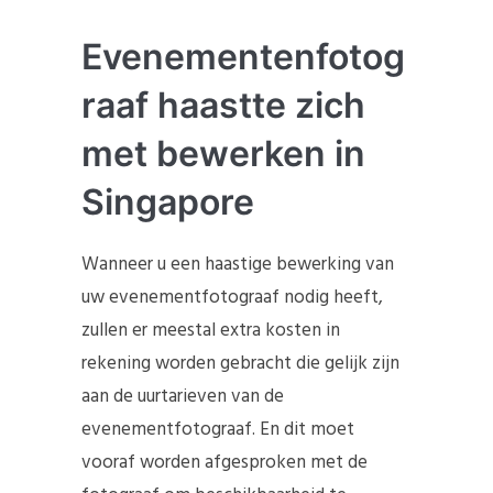
Evenementenfotog
raaf haastte zich
met bewerken in
Singapore
Wanneer u een haastige bewerking van
uw evenementfotograaf nodig heeft,
zullen er meestal extra kosten in
rekening worden gebracht die gelijk zijn
aan de uurtarieven van de
evenementfotograaf. En dit moet
vooraf worden afgesproken met de