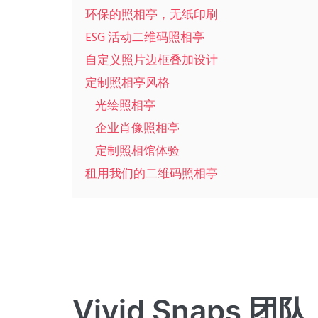
环保的照相亭，无纸印刷
ESG 活动二维码照相亭
自定义照片边框叠加设计
定制照相亭风格
光绘照相亭
企业肖像照相亭
定制照相馆体验
租用我们的二维码照相亭
Vivid Snaps 团队