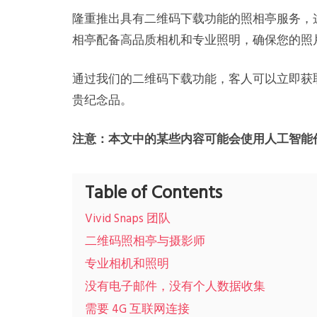
隆重推出具有二维码下载功能的照相亭服务，
相亭配备高品质相机和专业照明，确保您的照
通过我们的二维码下载功能，客人可以立即获
贵纪念品。
注意：本文中的某些内容可能会使用人工智能
Table of Contents
Vivid Snaps 团队
二维码照相亭与摄影师
专业相机和照明
没有电子邮件，没有个人数据收集
需要 4G 互联网连接