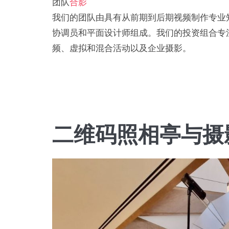
团队
合影
我们的团队由具有从前期到后期视频制作专业
协调员和平面设计师组成。我们的投资组合专
频、虚拟和混合活动以及企业摄影。
二维码照相亭与摄