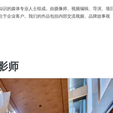
知识的媒体专业人士组成。由摄像师、视频编辑、导演、项
注于企业客户。我们的作品包括内部交流视频、品牌故事视
影师