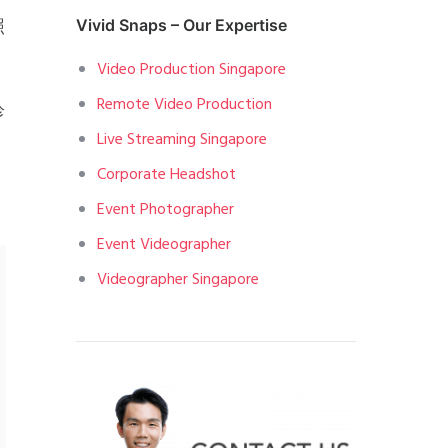
照
Vivid Snaps – Our Expertise
Video Production Singapore
Remote Video Production
珍
Live Streaming Singapore
Corporate Headshot
Event Photographer
Event Videographer
Videographer Singapore