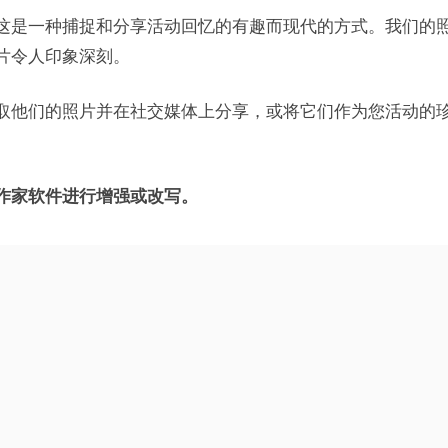
这是一种捕捉和分享活动回忆的有趣而现代的方式。我们的
片令人印象深刻。
取他们的照片并在社交媒体上分享，或将它们作为您活动的
作家软件进行增强或改写。