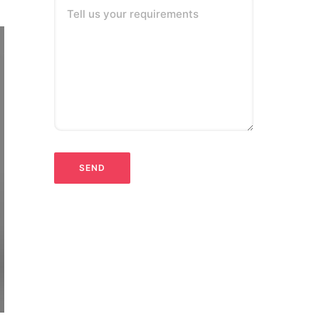
Tell us your requirements