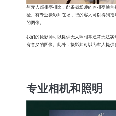
与无人照相亭相比，配备摄影师的照相亭通常
验。有专业摄影师在场，您的客人可以得到指
的图像。
我们的摄影师可以提供无人照相亭通常无法实
有意义的图像。此外，摄影师可以为客人提供
专业相机和照明