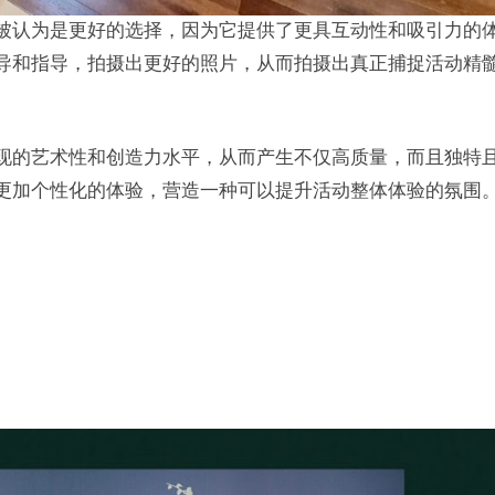
被认为是更好的选择，因为它提供了更具互动性和吸引力的
导和指导，拍摄出更好的照片，从而拍摄出真正捕捉活动精
现的艺术性和创造力水平，从而产生不仅高质量，而且独特
更加个性化的体验，营造一种可以提升活动整体体验的氛围