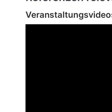
Veranstaltungsvideos