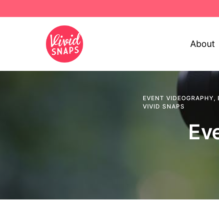
About
EVENT VIDEOGRAPHY
,
VIVID SNAPS
Ev