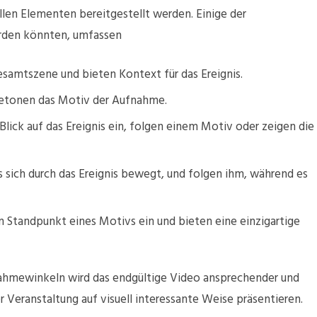
llen Elementen bereitgestellt werden. Einige der
rden könnten, umfassen
samtszene und bieten Kontext für das Ereignis.
betonen das Motiv der Aufnahme.
ick auf das Ereignis ein, folgen einem Motiv oder zeigen die
s sich durch das Ereignis bewegt, und folgen ihm, während es
Standpunkt eines Motivs ein und bieten eine einzigartige
nahmewinkeln wird das endgültige Video ansprechender und
Veranstaltung auf visuell interessante Weise präsentieren.