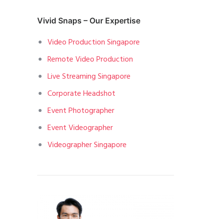
Vivid Snaps – Our Expertise
Video Production Singapore
Remote Video Production
Live Streaming Singapore
Corporate Headshot
Event Photographer
Event Videographer
Videographer Singapore