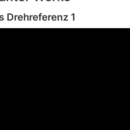
 Drehreferenz 1