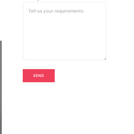
Tell us your requirements