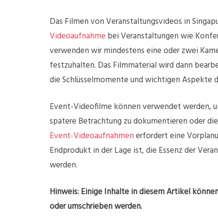
Das Filmen von Veranstaltungsvideos in Singapu
Videoaufnahme
bei Veranstaltungen wie Konfe
verwenden wir mindestens eine oder zwei Kamer
festzuhalten. Das Filmmaterial wird dann bearbe
die Schlüsselmomente und wichtigen Aspekte de
Event-Videofilme können verwendet werden, um 
spätere Betrachtung zu dokumentieren oder die 
Event-Videoaufnahmen
erfordert eine Vorplanu
Endprodukt in der Lage ist, die Essenz der Ver
werden.
Hinweis: Einige Inhalte in diesem Artikel könn
oder umschrieben werden.