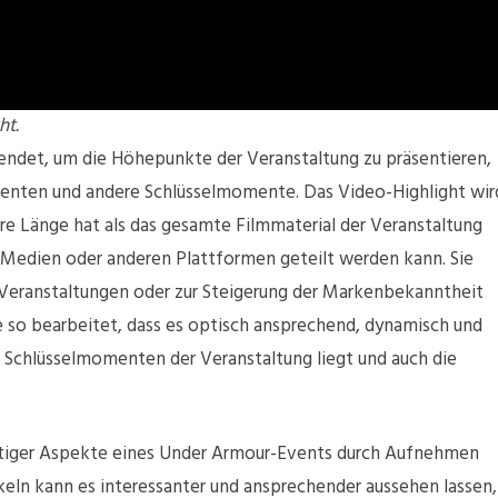
ht.
endet, um die Höhepunkte der Veranstaltung zu präsentieren,
inenten und andere Schlüsselmomente. Das Video-Highlight wir
re Länge hat als das gesamte Filmmaterial der Veranstaltung
len Medien oder anderen Plattformen geteilt werden kann. Sie
 Veranstaltungen oder zur Steigerung der Markenbekanntheit
so bearbeitet, dass es optisch ansprechend, dynamisch und
n Schlüsselmomenten der Veranstaltung liegt und auch die
iger Aspekte eines Under Armour-Events durch Aufnehmen
eln kann es interessanter und ansprechender aussehen lassen,