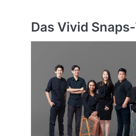
Das Vivid Snaps