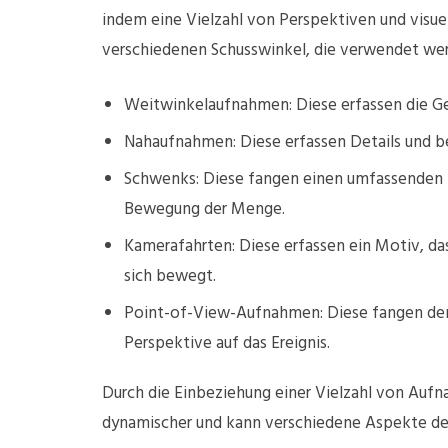
indem eine Vielzahl von Perspektiven und visue
verschiedenen Schusswinkel, die verwendet we
Weitwinkelaufnahmen: Diese erfassen die Ge
Nahaufnahmen: Diese erfassen Details und 
Schwenks: Diese fangen einen umfassenden Bl
Bewegung der Menge.
Kamerafahrten: Diese erfassen ein Motiv, da
sich bewegt.
Point-of-View-Aufnahmen: Diese fangen den 
Perspektive auf das Ereignis.
Durch die Einbeziehung einer Vielzahl von Auf
dynamischer und kann verschiedene Aspekte der 