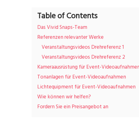
Table of Contents
Das Vivid Snaps-Team
Referenzen relevanter Werke
Veranstaltungsvideos Drehreferenz 1
Veranstaltungsvideos Drehreferenz 2
Kameraausrüstung für Event-Videoaufnahme
Tonanlagen für Event-Videoaufnahmen
Lichtequipment für Event-Videoaufnahmen
Wie können wir helfen?
Fordern Sie ein Preisangebot an