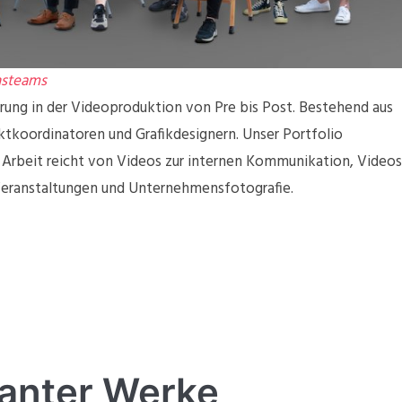
nsteams
rung in der Videoproduktion von Pre bis Post. Bestehend aus
ktkoordinatoren und Grafikdesignern. Unser Portfolio
 Arbeit reicht von Videos zur internen Kommunikation, Videos
 Veranstaltungen und Unternehmensfotografie.
vanter Werke