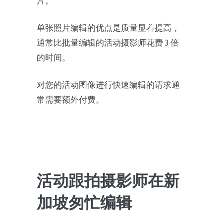
片。
单张照片编辑的优点是质量显着提高，
通常比批量编辑的活动摄影师花费 3 倍
的时间。
对您的活动图像进行快速编辑的请求通
常需要额外付费。
活动跟拍摄影师在新
加坡匆忙编辑