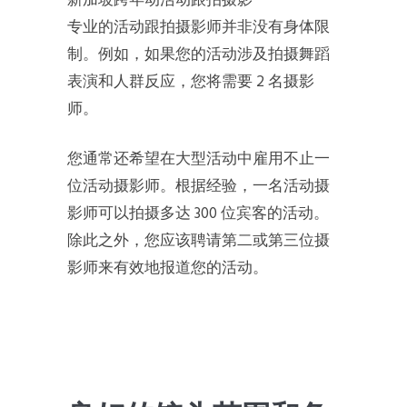
新加坡跨年动活动跟拍摄影
专业的活动跟拍摄影师并非没有身体限
制。例如，如果您的活动涉及拍摄舞蹈
表演和人群反应，您将需要 2 名摄影
师。
您通常还希望在大型活动中雇用不止一
位活动摄影师。根据经验，一名活动摄
影师可以拍摄多达 300 位宾客的活动。
除此之外，您应该聘请第二或第三位摄
影师来有效地报道您的活动。