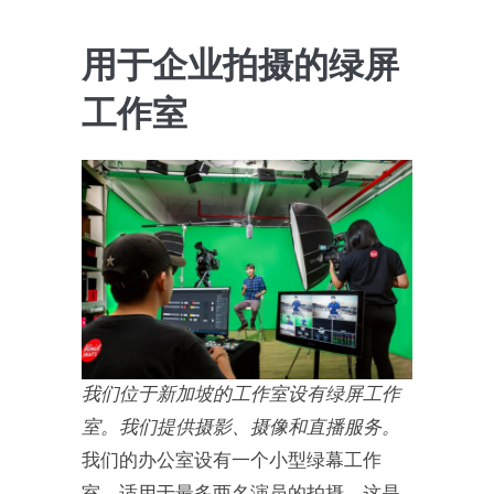
用于企业拍摄的绿屏
工作室
我们位于新加坡的工作室设有绿屏工作
室。我们提供摄影、摄像和直播服务。
我们的办公室设有一个小型绿幕工作