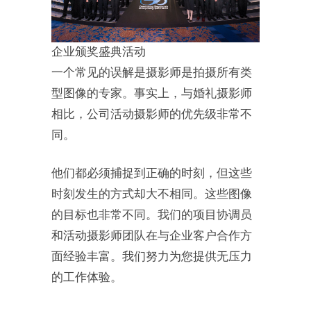
企业颁奖盛典活动
一个常见的误解是摄影师是拍摄所有类
型图像的专家。事实上，与婚礼摄影师
相比，公司活动摄影师的优先级非常不
同。
他们都必须捕捉到正确的时刻，但这些
时刻发生的方式却大不相同。这些图像
的目标也非常不同。我们的项目协调员
和活动摄影师团队在与企业客户合作方
面经验丰富。我们努力为您提供无压力
的工作体验。