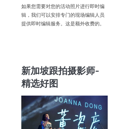
如果您需要对您的活动照片进行即时编
辑，我们可以安排专门的现场编辑人员
提供即时编辑服务。这是额外收费的。
新加坡跟拍摄影师-
精选好图