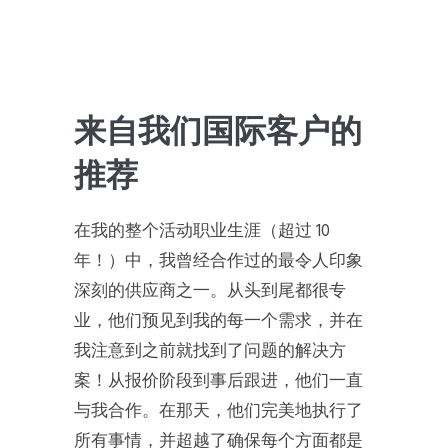
来自我们国际客户的
推荐
在我的整个活动职业生涯（超过 10
年！）中，我曾经合作过的最令人印象
深刻的供应商之一。从头到尾都很专
业，他们预见到我的每一个需求，并在
我注意到之前就找到了问题的解决方
案！从报价阶段到事后跟进，他们一直
与我合作。在那天，他们完美地执行了
所有事情，并超越了确保每个方面都是