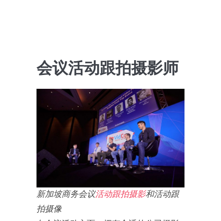
会议活动跟拍摄影师
新加坡商务会议
活动跟拍摄影
和活动跟
拍摄像