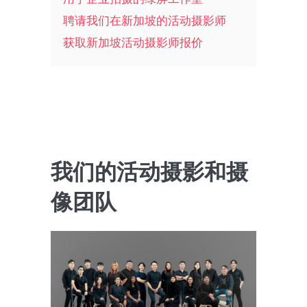
聘请我们在新加坡的活动摄影师
获取新加坡活动摄影师报价
我们的活动摄影和摄
像团队