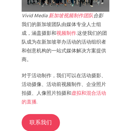
Vivid Media
新加坡视频制作团队
合影
我们的新加坡团队由媒体专业人士组
成，涵盖摄影和
视频制作
.这使我们的团
队成为在新加坡举办活动的活动组织者
和创意机构的一站式媒体解决方案提供
商。
对于活动制作，我们可以在活动摄影、
活动摄像、活动前视频制作、企业照片
拍摄、人像照片拍摄和
虚拟和混合活动
的直播
.
联系我们