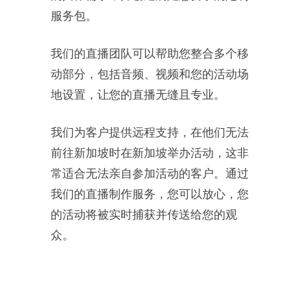
服务包。
我们的直播团队可以帮助您整合多个移
动部分，包括音频、视频和您的活动场
地设置，让您的直播无缝且专业。
我们为客户提供远程支持，在他们无法
前往新加坡时在新加坡举办活动，这非
常适合无法亲自参加活动的客户。通过
我们的直播制作服务，您可以放心，您
的活动将被实时捕获并传送给您的观
众。