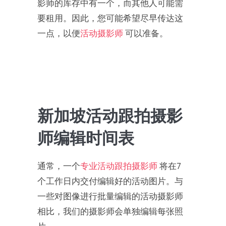
影师的库存中有一个，而其他人可能需
要租用。因此，您可能希望尽早传达这
一点，以便
活动摄影师
可以准备。
新加坡活动跟拍摄影
师编辑时间表
通常，一个
专业活动跟拍摄影师
将在7
个工作日内交付编辑好的活动图片。与
一些对图像进行批量编辑的活动摄影师
相比，我们的摄影师会单独编辑每张照