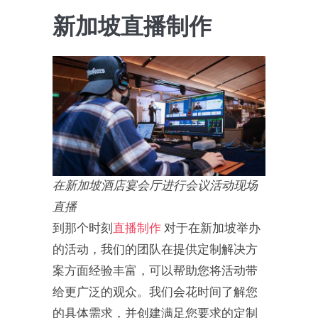
新加坡直播制作
在新加坡酒店宴会厅进行会议活动现场
直播
到那个时刻
直播制作
对于在新加坡举办
的活动，我们的团队在提供定制解决方
案方面经验丰富，可以帮助您将活动带
给更广泛的观众。我们会花时间了解您
的具体需求，并创建满足您要求的定制