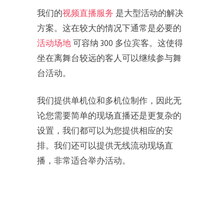
我们的
视频直播服务
是大型活动的解决
方案。这在较大的情况下通常是必要的
活动场地
可容纳 300 多位宾客。这使得
坐在离舞台较远的客人可以继续参与舞
台活动。
我们提供单机位和多机位制作，因此无
论您需要简单的现场直播还是更复杂的
设置，我们都可以为您提供相应的安
排。我们还可以提供无线流动现场直
播，非常适合举办活动。