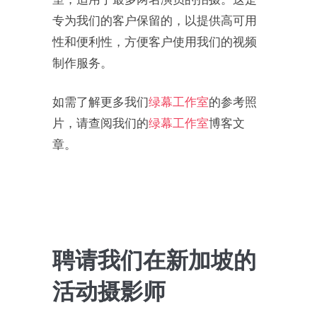
室，适用于最多两名演员的拍摄。这是
专为我们的客户保留的，以提供高可用
性和便利性，方便客户使用我们的视频
制作服务。
如需了解更多我们
绿幕工作室
的参考照
片，请查阅我们的
绿幕工作室
博客文
章。
聘请我们在新加坡的
活动摄影师