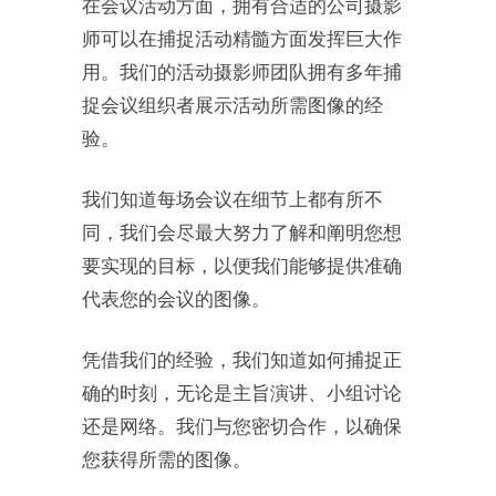
在会议活动方面，拥有合适的公司摄影
师可以在捕捉活动精髓方面发挥巨大作
用。我们的活动摄影师团队拥有多年捕
捉会议组织者展示活动所需图像的经
验。
我们知道每场会议在细节上都有所不
同，我们会尽最大努力了解和阐明您想
要实现的目标，以便我们能够提供准确
代表您的会议的图像。
凭借我们的经验，我们知道如何捕捉正
确的时刻，无论是主旨演讲、小组讨论
还是网络。我们与您密切合作，以确保
您获得所需的图像。