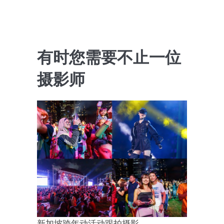
有时您需要不止一位
摄影师