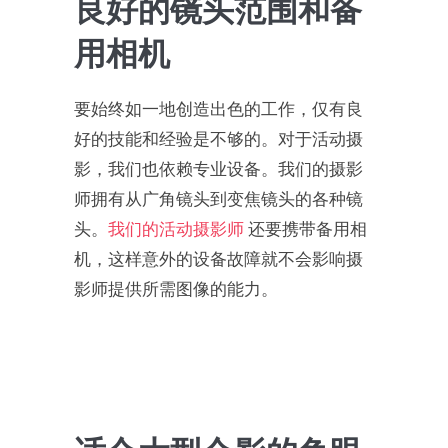
良好的镜头范围和备
用相机
要始终如一地创造出色的工作，仅有良
好的技能和经验是不够的。对于活动摄
影，我们也依赖专业设备。我们的摄影
师拥有从广角镜头到变焦镜头的各种镜
头。
我们的活动摄影师
还要携带备用相
机，这样意外的设备故障就不会影响摄
影师提供所需图像的能力。