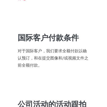
国际客户付款条件
对于国际客户，我们要求全额付款以确
认预订，和在提交图像和/或视频文件之
前全额付款。
公司活动的活动跟拍