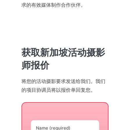
求的有效媒体制作合作伙伴。
获取新加坡活动摄影
师报价
将您的活动摄影要求发送给我们。我们
的项目协调员将以报价单回复您。
Name (required)