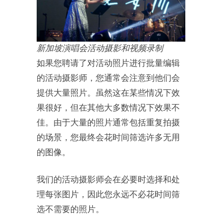
新加坡演唱会活动摄影和视频录制
如果您聘请了对活动照片进行批量编辑
的活动摄影师，您通常会注意到他们会
提供大量照片。虽然这在某些情况下效
果很好，但在其他大多数情况下效果不
佳。由于大量的照片通常包括重复拍摄
的场景，您最终会花时间筛选许多无用
的图像。
我们的活动摄影师会在必要时选择和处
理每张图片，因此您永远不必花时间筛
选不需要的照片。