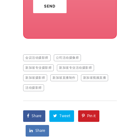
会议活动摄影师
公司活动摄像师
新加坡专业摄影师
新加坡专业活动摄影师
新加坡摄影师
新加坡直播制作
新加坡视频直播
活动摄影师
Share
Tweet
Pin it
Share