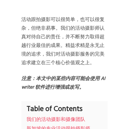
活动跟拍摄影可以很简单，也可以很复
杂，但绝非易事。我们的活动摄影师认
真对待自己的责任，并不断努力取得超
越行业最佳的成果。精益求精是永无止
境的追求，我们对活动摄影服务的完美
追求建立在三个核心价值观之上。
注意：本文中的某些内容可能会使用 AI
writer 软件进行增强或改写。
Table of Contents
我们的活动摄影和摄像团队
新加坡的专业活动跟拍摄影师