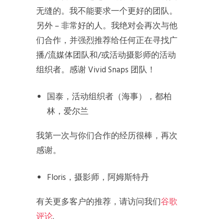
无缝的。我不能要求一个更好的团队。
另外 – 非常好的人。我绝对会再次与他
们合作，并强烈推荐给任何正在寻找广
播/流媒体团队和/或活动摄影师的活动
组织者。感谢 Vivid Snaps 团队！
国泰，活动组织者（海事），都柏
林，爱尔兰
我第一次与你们合作的经历很棒，再次
感谢。
Floris，摄影师，阿姆斯特丹
有关更多客户的推荐，请访问我们
谷歌
评论
.