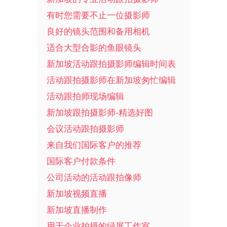
有时您需要不止一位摄影师
良好的镜头范围和备用相机
适合大型合影的鱼眼镜头
新加坡活动跟拍摄影师编辑时间表
活动跟拍摄影师在新加坡匆忙编辑
活动跟拍师现场编辑
新加坡跟拍摄影师-精选好图
会议活动跟拍摄影师
来自我们国际客户的推荐
国际客户付款条件
公司活动的活动跟拍像师
新加坡视频直播
新加坡直播制作
用于企业拍摄的绿屏工作室