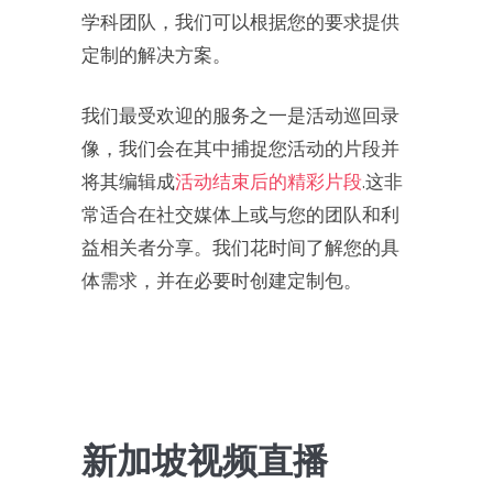
学科团队，我们可以根据您的要求提供
定制的解决方案。
我们最受欢迎的服务之一是活动巡回录
像，我们会在其中捕捉您活动的片段并
将其编辑成
活动结束后的精彩片段
.这非
常适合在社交媒体上或与您的团队和利
益相关者分享。我们花时间了解您的具
体需求，并在必要时创建定制包。
新加坡视频直播