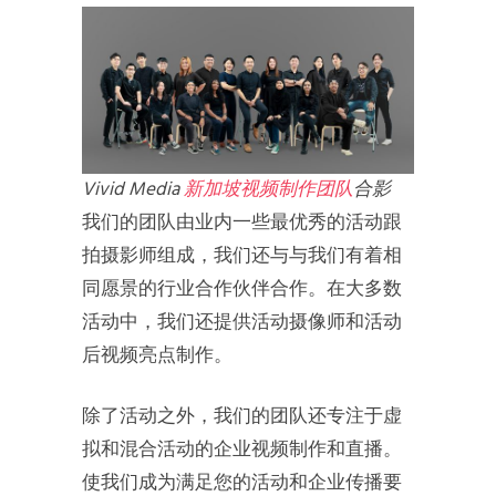
Vivid Media
新加坡视频制作团队
合影
我们的团队由业内一些最优秀的活动跟
拍摄影师组成，我们还与与我们有着相
同愿景的行业合作伙伴合作。在大多数
活动中，我们还提供活动摄像师和活动
后视频亮点制作。
除了活动之外，我们的团队还专注于虚
拟和混合活动的企业视频制作和直播。
使我们成为满足您的活动和企业传播要