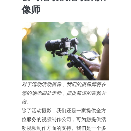
像师
对于流动活动摄像，我们的摄像师将在
您的场地四处走动，捕捉简短的视频片
段。
除了活动摄影，我们还是一家提供全方
位服务的视频制作公司，可为您提供活
动视频制作方面的支持。我们是一个多