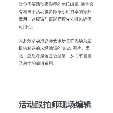
当你需要活动摄影师的匆忙编辑, 通常会
有相当于活动摄影师每小时费率的额外
费用。这应该与摄影师预先安排以确保
可用性。
大多数活动摄影师会很乐意在现场为您
提供精选的未经编辑的 JPEG 图片。因
此，您想考虑这是否足够，从而节省自
己匆忙的编辑费用。
活动跟拍师现场编辑