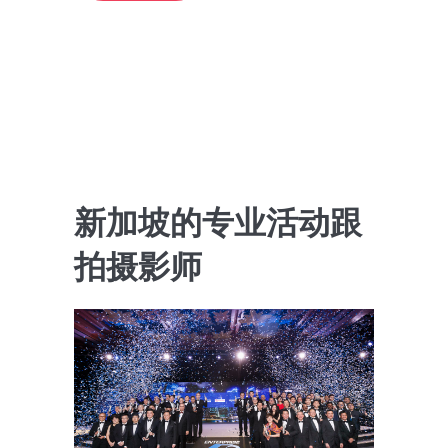
新加坡的专业活动跟
拍摄影师