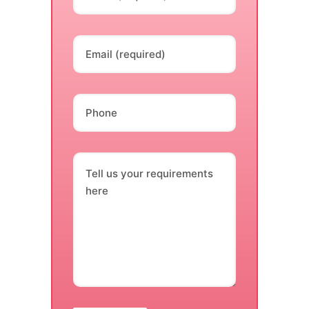
Email (required)
Phone
Tell us your requirements
here