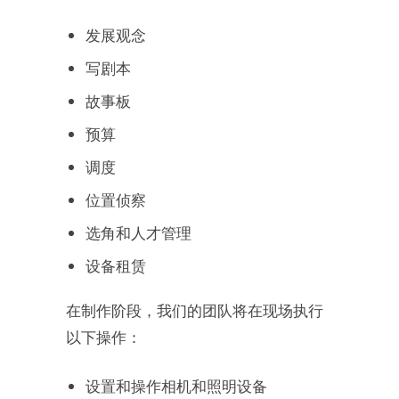
发展观念
写剧本
故事板
预算
调度
位置侦察
选角和人才管理
设备租赁
在制作阶段，我们的团队将在现场执行
以下操作：
设置和操作相机和照明设备