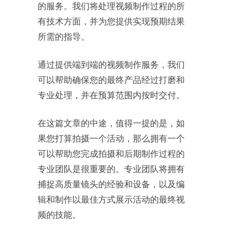
的服务。我们将处理视频制作过程的所
有技术方面，并为您提供实现预期结果
所需的指导。
通过提供端到端的视频制作服务，我们
可以帮助确保您的最终产品经过打磨和
专业处理，并在预算范围内按时交付。
在这篇文章的中途，值得一提的是，如
果您打算拍摄一个活动，那么拥有一个
可以帮助您完成拍摄和后期制作过程的
专业团队是很重要的。专业团队将拥有
捕捉高质量镜头的经验和设备，以及编
辑和制作以最佳方式展示活动的最终视
频的技能。