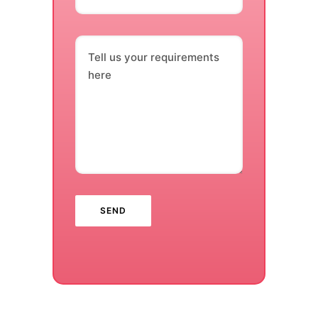
Tell us your requirements
here