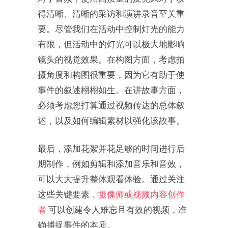
得清晰、清晰的采访和演讲录音至关重
要。尽管我们在活动中控制灯光的能力
有限，但活动中的灯光可以极大地影响
镜头的视觉效果。在构图方面，考虑拍
摄角度和构图很重要，因为它有助于使
事件的叙述栩栩如生。在讲故事方面，
必须考虑您打算通过视频传达的总体叙
述，以及如何编辑素材以强化该故事。
最后，添加花絮并花足够的时间进行后
期制作，例如剪辑和添加音乐和音效，
可以大大提升整体观看体验。通过关注
这些关键要素，
摄像师或视频内容创作
者
可以创建令人难忘且有效的视频，准
确捕捉事件的本质。