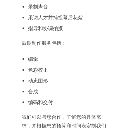
录制声音
采访人才并捕捉幕后花絮
指导和协调拍摄
后期制作服务包括：
编辑
色彩校正
动态图形
合成
编码和交付
我们可以与您合作，了解您的具体需
求，并根据您的预算和时间表定制我们