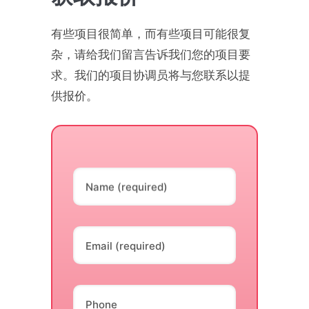
有些项目很简单，而有些项目可能很复
杂，请给我们留言告诉我们您的项目要
求。我们的项目协调员将与您联系以提
供报价。
Name (required)
Email (required)
Phone