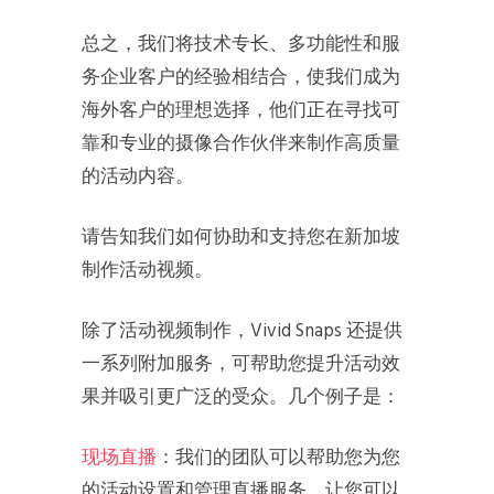
总之，我们将技术专长、多功能性和服
务企业客户的经验相结合，使我们成为
海外客户的理想选择，他们正在寻找可
靠和专业的摄像合作伙伴来制作高质量
的活动内容。
请告知我们如何协助和支持您在新加坡
制作活动视频。
除了活动视频制作，Vivid Snaps 还提供
一系列附加服务，可帮助您提升活动效
果并吸引更广泛的受众。几个例子是：
现场直播
：我们的团队可以帮助您为您
的活动设置和管理直播服务，让您可以