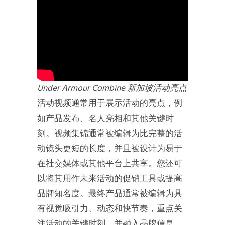
Under Armour Combine 新加坡活动亮点
活动视频通常用于展示活动的亮点，例
如产品发布、名人亮相和其他关键时
刻。视频集锦通常被编辑为比完整的活
动镜头更短的长度，并且被设计为易于
在社交媒体或其他平台上共享。您还可
以将其用作未来活动的促销工具或提高
品牌知名度。最终产品通常被编辑为具
有视觉吸引力、动态和快节奏，重点关
注活动的关键时刻，并融入品牌信息。