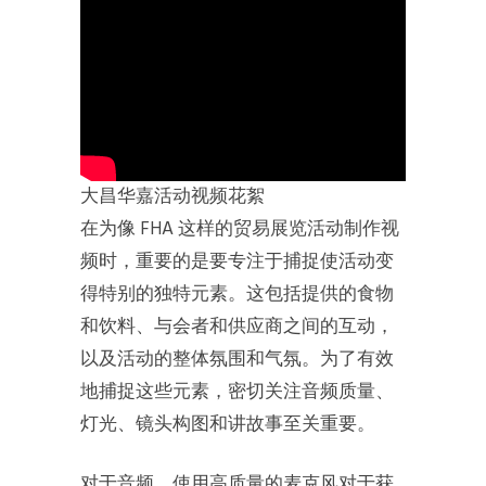
大昌华嘉活动视频花絮
在为像 FHA 这样的贸易展览活动制作视
频时，重要的是要专注于捕捉使活动变
得特别的独特元素。这包括提供的食物
和饮料、与会者和供应商之间的互动，
以及活动的整体氛围和气氛。为了有效
地捕捉这些元素，密切关注音频质量、
灯光、镜头构图和讲故事至关重要。
对于音频，使用高质量的麦克风对于获