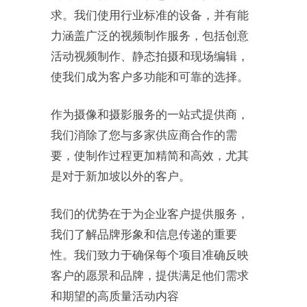
求。我们使用行业标准的设备，并有能
力涵盖广泛的视频制作服务，包括创意
活动视频制作、静态拍摄和现场编辑，
使我们成为客户多功能和可靠的选择。
作为摄像和摄影服务的一站式提供商，
我们消除了您与多家供应商合作的需
要，使制作过程更加精简和高效，尤其
是对于新加坡以外的客户。
我们的优势在于为企业客户提供服务，
我们了解品牌形象和信息传递的重要
性。我们致力于确保每个项目准确反映
客户的愿景和品牌，提供满足他们需求
和期望的高质量活动内容