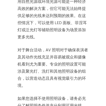
用自然光源或环境光源可能是一种经济
高效的解决方案，但它可能无法始终提
供足够的光线来达到预期的效果。在这
些情况下，可以使用 LED 面板、菲涅耳
灯或泛光灯等辅助照明设备为场景添加
更多光线。
对于舞台活动，AV 照明对于确保表演者
及其动作光线充足并容易被观众和摄像
机看到尤为重要。专业的照明设置可能
涉及聚光灯、洗灯和其他照明设备的组
合，以营造动态且具有视觉吸引力的环
境。
如果您选择不使用照明设备，请务必充
分了解照明条件并充分利用可用光线。