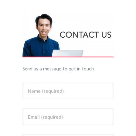
Send us a message to get in touch.
Name (required)
Email (required)