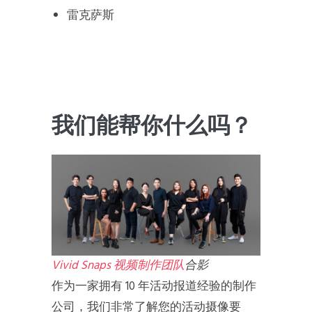
雷克萨斯
我们能帮你什么吗？
Vivid Snaps 视频制作团队
合影
作为一家拥有 10 年活动报道经验的制作
公司，我们非常了解您的活动摄像要