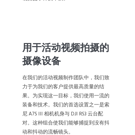
用于活动视频拍摄的
摄像设备
在我们的活动视频制作团队中，我们致
力于为我们的客户提供最高质量的结
果。为实现这一目标，我们使用一流的
装备和技术。我们的首选设置之一是索
尼 A7S III 相机机身与 DJI RS3 云台配
对。这种组合使我们能够捕捉到没有抖
动和抖动的流畅镜头。