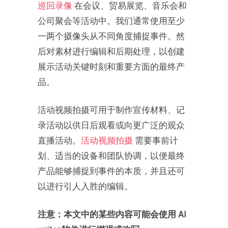
巡回录像
在会议、贸易展览、音乐会和
公司聚会等活动中。我们通常使用至少
一两个摄像头从不同角度捕捉事件。然
后对素材进行编辑和后期处理，以创建
展示活动关键时刻和重要方面的最终产
品。
活动视频拍摄可用于制作宣传材料、记
录活动以供日后观看或向更广泛的观众
直播活动。
活动视频拍摄
需要事前计
划、适当的设备和团队协调，以便最终
产品能够捕捉到事件的本质，并且还可
以进行引人入胜的编辑。
注意：本文中的某些内容可能会使用 AI