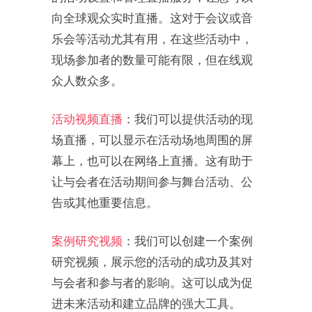
向全球观众实时直播。这对于会议或音
乐会等活动尤其有用，在这些活动中，
现场参加者的数量可能有限，但在线观
众人数众多。
活动视频直播
：我们可以提供活动的现
场直播，可以显示在活动场地周围的屏
幕上，也可以在网络上直播。这有助于
让与会者在活动期间参与舞台活动、公
告或其他重要信息。
案例研究视频
：我们可以创建一个案例
研究视频，展示您的活动的成功及其对
与会者和参与者的影响。这可以成为促
进未来活动和建立品牌的强大工具。