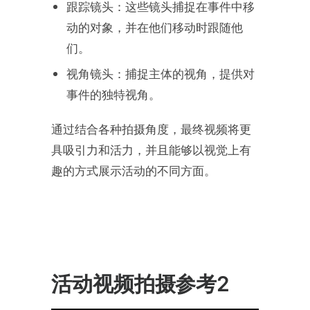
跟踪镜头：这些镜头捕捉在事件中移
动的对象，并在他们移动时跟随他
们。
视角镜头：捕捉主体的视角，提供对
事件的独特视角。
通过结合各种拍摄角度，最终视频将更
具吸引力和活力，并且能够以视觉上有
趣的方式展示活动的不同方面。
活动视频拍摄参考2