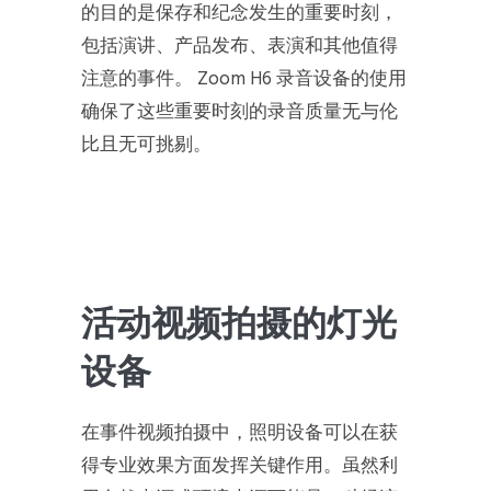
的目的是保存和纪念发生的重要时刻，
包括演讲、产品发布、表演和其他值得
注意的事件。 Zoom H6 录音设备的使用
确保了这些重要时刻的录音质量无与伦
比且无可挑剔。
活动视频拍摄的灯光
设备
在事件视频拍摄中，照明设备可以在获
得专业效果方面发挥关键作用。虽然利