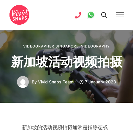
VIDEOGRAPHER SINGAPORE
,
VIDEOGRAPHY
新加坡活动视频拍摄
By
Vivid Snaps Team
7 January 2023
新加坡的活动视频拍摄通常是指静态或