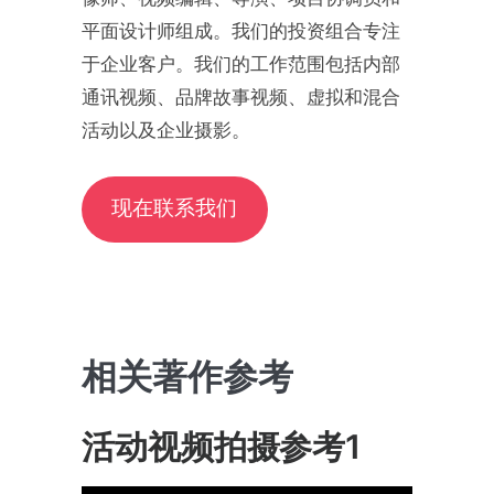
平面设计师组成。我们的投资组合专注
于企业客户。我们的工作范围包括内部
通讯视频、品牌故事视频、虚拟和混合
活动以及企业摄影。
现在联系我们
相关著作参考
活动视频拍摄参考1