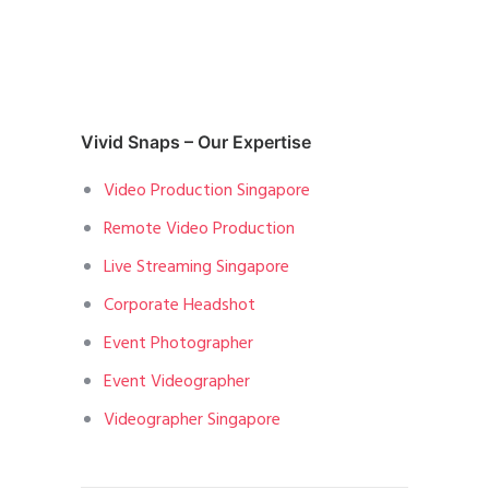
Vivid Snaps – Our Expertise
Video Production Singapore
Remote Video Production
Live Streaming Singapore
Corporate Headshot
Event Photographer
Event Videographer
Videographer Singapore