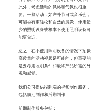
此外，考虑活动的风格和气氛也很重
要。一些活动，如户外节日或音乐会，
可能会有更轻松和自然的感觉，使用最
少的照明设备或根本不使用照明设备可
能更合适。
总之，在不使用照明设备的情况下拍摄
高质量的活动视频是可能的，但重要的
是要考虑照明条件和最终产品所需的外
观和感觉。
我们公司提供端到端的视频制作服务，
包括前期制作和后期制作
前期制作服务包括：