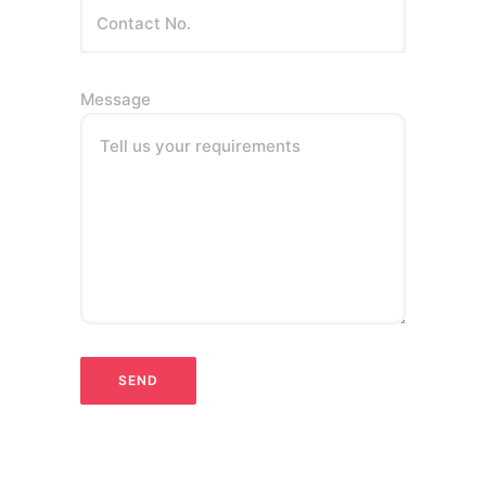
Message
Tell us your requirements