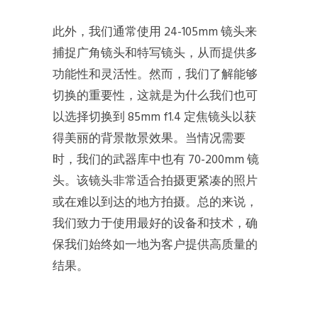
此外，我们通常使用 24-105mm 镜头来
捕捉广角镜头和特写镜头，从而提供多
功能性和灵活性。然而，我们了解能够
切换的重要性，这就是为什么我们也可
以选择切换到 85mm f1.4 定焦镜头以获
得美丽的背景散景效果。当情况需要
时，我们的武器库中也有 70-200mm 镜
头。该镜头非常适合拍摄更紧凑的照片
或在难以到达的地方拍摄。总的来说，
我们致力于使用最好的设备和技术，确
保我们始终如一地为客户提供高质量的
结果。