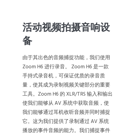
活动视频拍摄音响设
备
由于其出色的音频捕捉功能，我们使用
Zoom H6 进行录音。 Zoom H6 是一款
手持式录音机，可保证优质的录音质
量，使其成为录制视频关键部分的重要
工具。Zoom H6 的 XLR/TRS 输入和输出
使我们能够从 AV 系统中获取音频，使
我们能够通过耳机收听音频并同时捕捉
它。这为我们提供了录制通过 AV 系统
播放的事件音频的能力。我们捕捉事件