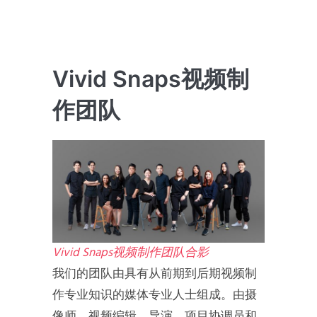
Vivid Snaps视频制
作团队
Vivid Snaps视频制作团队合影
我们的团队由具有从前期到后期视频制
作专业知识的媒体专业人士组成。由摄
像师、视频编辑、导演、项目协调员和