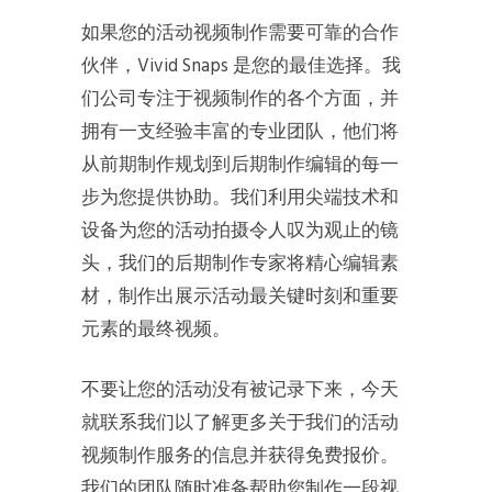
如果您的活动视频制作需要可靠的合作
伙伴，Vivid Snaps 是您的最佳选择。我
们公司专注于视频制作的各个方面，并
拥有一支经验丰富的专业团队，他们将
从前期制作规划到后期制作编辑的每一
步为您提供协助。我们利用尖端技术和
设备为您的活动拍摄令人叹为观止的镜
头，我们的后期制作专家将精心编辑素
材，制作出展示活动最关键时刻和重要
元素的最终视频。
不要让您的活动没有被记录下来，今天
就联系我们以了解更多关于我们的活动
视频制作服务的信息并获得免费报价。
我们的团队随时准备帮助您制作一段视