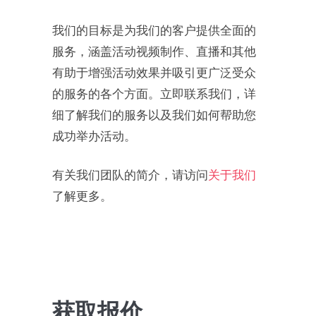
我们的目标是为我们的客户提供全面的
服务，涵盖活动视频制作、直播和其他
有助于增强活动效果并吸引更广泛受众
的服务的各个方面。立即联系我们，详
细了解我们的服务以及我们如何帮助您
成功举办活动。
有关我们团队的简介，请访问
关于我们
了解更多。
获取报价