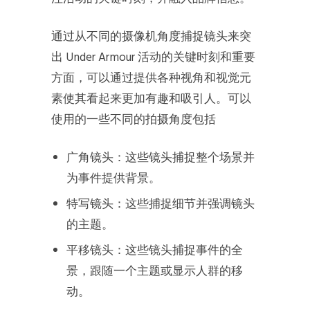
通过从不同的摄像机角度捕捉镜头来突
出 Under Armour 活动的关键时刻和重要
方面，可以通过提供各种视角和视觉元
素使其看起来更加有趣和吸引人。可以
使用的一些不同的拍摄角度包括
广角镜头：这些镜头捕捉整个场景并
为事件提供背景。
特写镜头：这些捕捉细节并强调镜头
的主题。
平移镜头：这些镜头捕捉事件的全
景，跟随一个主题或显示人群的移
动。