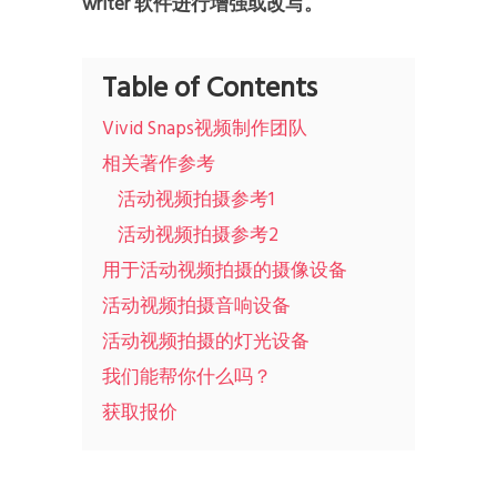
writer 软件进行增强或改写。
Table of Contents
Vivid Snaps视频制作团队
相关著作参考
活动视频拍摄参考1
活动视频拍摄参考2
用于活动视频拍摄的摄像设备
活动视频拍摄音响设备
活动视频拍摄的灯光设备
我们能帮你什么吗？
获取报价