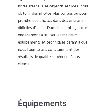
notre arsenal. Cet objectif est idéal pour
obtenir des photos plus serrées ou pour
prendre des photos dans des endroits
difficiles d’accès. Dans l’ensemble, notre
engagement à utiliser les meilleurs
équipements et techniques garantit que
nous fournissons constamment des
résultats de qualité supérieure à nos
clients.
Équipements