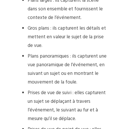
Plans larges : ils capturent la scène
dans son ensemble et fournissent le
contexte de l’événement.
Gros plans : ils capturent les détails et
mettent en valeur le sujet de la prise
de vue.
Plans panoramiques : ils capturent une
vue panoramique de l’événement, en
suivant un sujet ou en montrant le
mouvement de la foule.
Prises de vue de suivi : elles capturent
un sujet se déplaçant à travers
l’événement, le suivant au fur et à
mesure qu’il se déplace.