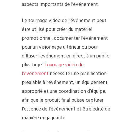
aspects importants de l’événement.
Le tournage vidéo de l’événement peut
être utilisé pour créer du matériel
promotionnel, documenter l’événement
pour un visionnage ultérieur ou pour
diffuser l’événement en direct à un public
plus large.
Tournage vidéo de
l’événement
nécessite une planification
préalable à l’événement, un équipement
approprié et une coordination d’équipe,
afin que le produit final puisse capturer
l’essence de l’événement et être édité de
manière engageante.