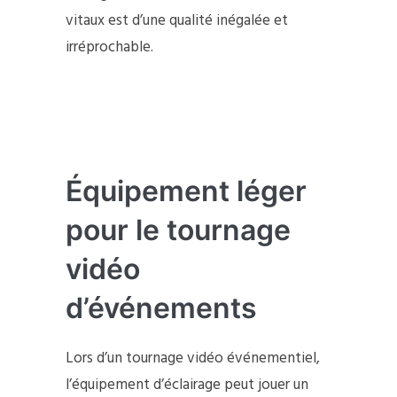
vitaux est d’une qualité inégalée et
irréprochable.
Équipement léger
pour le tournage
vidéo
d’événements
Lors d’un tournage vidéo événementiel,
l’équipement d’éclairage peut jouer un