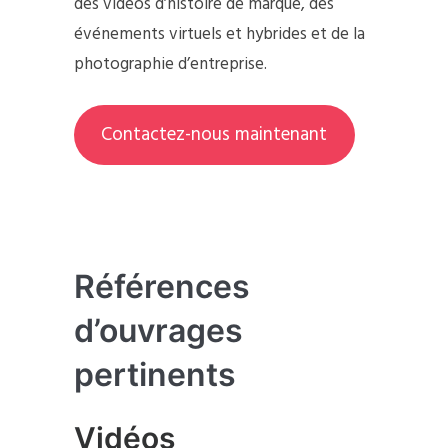
des vidéos d’histoire de marque, des
événements virtuels et hybrides et de la
photographie d’entreprise.
Contactez-nous maintenant
Références
d’ouvrages
pertinents
Vidéos