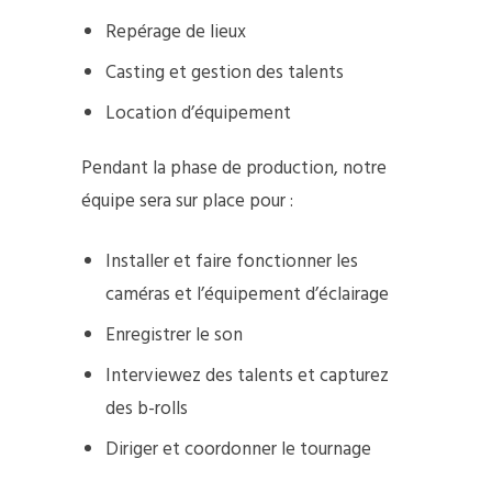
Repérage de lieux
Casting et gestion des talents
Location d’équipement
Pendant la phase de production, notre
équipe sera sur place pour :
Installer et faire fonctionner les
caméras et l’équipement d’éclairage
Enregistrer le son
Interviewez des talents et capturez
des b-rolls
Diriger et coordonner le tournage