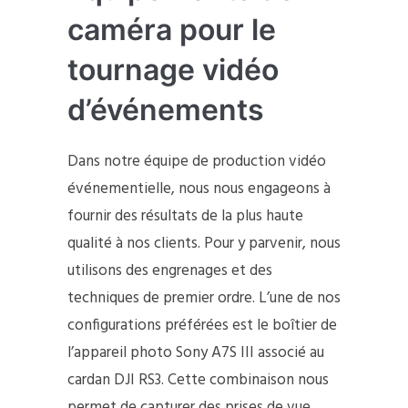
caméra pour le
tournage vidéo
d’événements
Dans notre équipe de production vidéo
événementielle, nous nous engageons à
fournir des résultats de la plus haute
qualité à nos clients. Pour y parvenir, nous
utilisons des engrenages et des
techniques de premier ordre. L’une de nos
configurations préférées est le boîtier de
l’appareil photo Sony A7S III associé au
cardan DJI RS3. Cette combinaison nous
permet de capturer des prises de vue