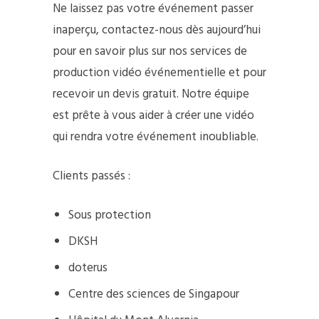
Ne laissez pas votre événement passer
inaperçu, contactez-nous dès aujourd’hui
pour en savoir plus sur nos services de
production vidéo événementielle et pour
recevoir un devis gratuit. Notre équipe
est prête à vous aider à créer une vidéo
qui rendra votre événement inoubliable.
Clients passés :
Sous protection
DKSH
doterus
Centre des sciences de Singapour