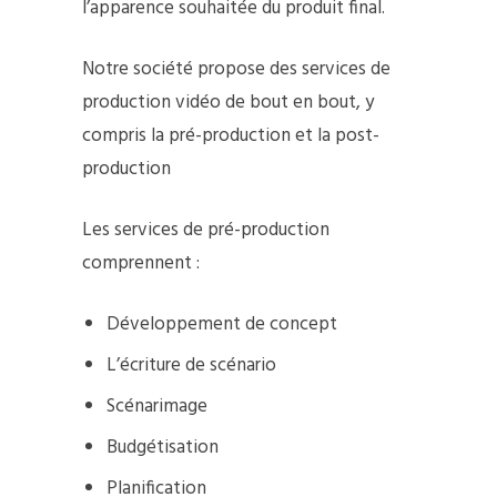
l’apparence souhaitée du produit final.
Notre société propose des services de
production vidéo de bout en bout, y
compris la pré-production et la post-
production
Les services de pré-production
comprennent :
Développement de concept
L’écriture de scénario
Scénarimage
Budgétisation
Planification