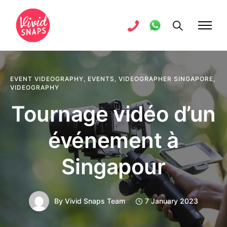
EVENT VIDEOGRAPHY
,
EVENTS
,
VIDEOGRAPHER SINGAPORE
,
VIDEOGRAPHY
Tournage vidéo d’un
événement à
Singapour
By
Vivid Snaps Team
7 January 2023