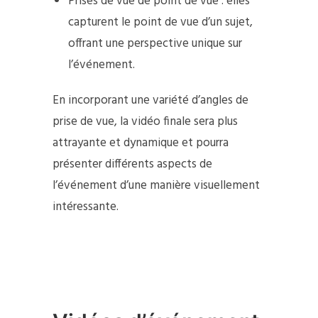
Prises de vue de point de vue : elles
capturent le point de vue d’un sujet,
offrant une perspective unique sur
l’événement.
En incorporant une variété d’angles de
prise de vue, la vidéo finale sera plus
attrayante et dynamique et pourra
présenter différents aspects de
l’événement d’une manière visuellement
intéressante.