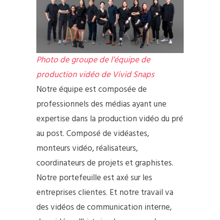
Photo de groupe de l’équipe de
production vidéo de Vivid Snaps
Notre équipe est composée de
professionnels des médias ayant une
expertise dans la production vidéo du pré
au post. Composé de vidéastes,
monteurs vidéo, réalisateurs,
coordinateurs de projets et graphistes.
Notre portefeuille est axé sur les
entreprises clientes. Et notre travail va
des vidéos de communication interne,