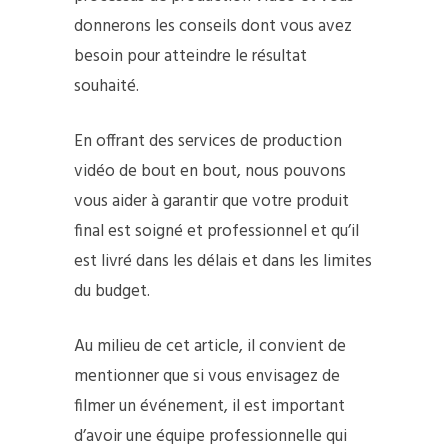
donnerons les conseils dont vous avez
besoin pour atteindre le résultat
souhaité.
En offrant des services de production
vidéo de bout en bout, nous pouvons
vous aider à garantir que votre produit
final est soigné et professionnel et qu’il
est livré dans les délais et dans les limites
du budget.
Au milieu de cet article, il convient de
mentionner que si vous envisagez de
filmer un événement, il est important
d’avoir une équipe professionnelle qui