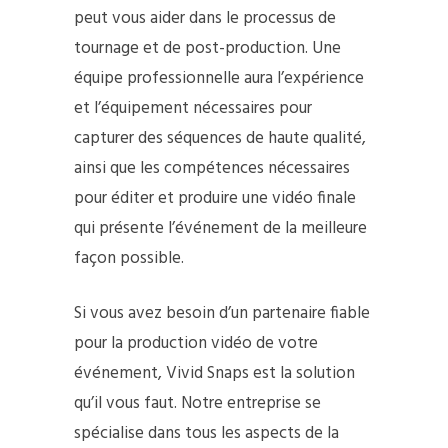
peut vous aider dans le processus de
tournage et de post-production. Une
équipe professionnelle aura l’expérience
et l’équipement nécessaires pour
capturer des séquences de haute qualité,
ainsi que les compétences nécessaires
pour éditer et produire une vidéo finale
qui présente l’événement de la meilleure
façon possible.
Si vous avez besoin d’un partenaire fiable
pour la production vidéo de votre
événement, Vivid Snaps est la solution
qu’il vous faut. Notre entreprise se
spécialise dans tous les aspects de la