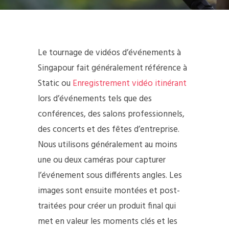
Le tournage de vidéos d’événements à
Singapour fait généralement référence à
Static ou
Enregistrement vidéo itinérant
lors d’événements tels que des
conférences, des salons professionnels,
des concerts et des fêtes d’entreprise.
Nous utilisons généralement au moins
une ou deux caméras pour capturer
l’événement sous différents angles. Les
images sont ensuite montées et post-
traitées pour créer un produit final qui
met en valeur les moments clés et les