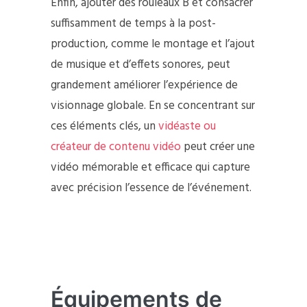
Enfin, ajouter des rouleaux B et consacrer
suffisamment de temps à la post-
production, comme le montage et l’ajout
de musique et d’effets sonores, peut
grandement améliorer l’expérience de
visionnage globale. En se concentrant sur
ces éléments clés, un
vidéaste ou
créateur de contenu vidéo
peut créer une
vidéo mémorable et efficace qui capture
avec précision l’essence de l’événement.
Équipements de