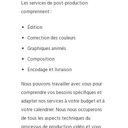
Les services de post-production
comprennent :
Édition
Correction des couleurs
Graphiques animés
Composition
Encodage et livraison
Nous pouvons travailler avec vous pour
comprendre vos besoins spécifiques et
adapter nos services à votre budget et à
votre calendrier. Nous nous occuperons
de tous les aspects techniques du
processus de production vidéo et vous