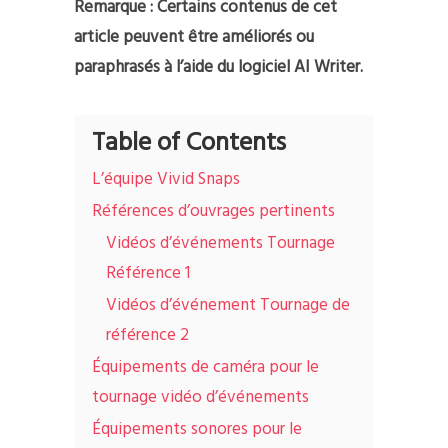
Remarque : Certains contenus de cet
article peuvent être améliorés ou
paraphrasés à l’aide du logiciel AI Writer.
Table of Contents
L’équipe Vivid Snaps
Références d’ouvrages pertinents
Vidéos d’événements Tournage
Référence 1
Vidéos d’événement Tournage de
référence 2
Équipements de caméra pour le
tournage vidéo d’événements
Équipements sonores pour le