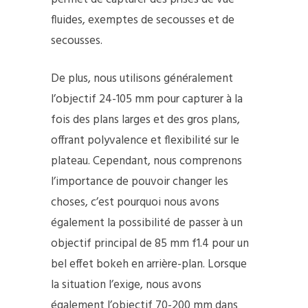
fluides, exemptes de secousses et de
secousses.
De plus, nous utilisons généralement
l’objectif 24-105 mm pour capturer à la
fois des plans larges et des gros plans,
offrant polyvalence et flexibilité sur le
plateau. Cependant, nous comprenons
l’importance de pouvoir changer les
choses, c’est pourquoi nous avons
également la possibilité de passer à un
objectif principal de 85 mm f1.4 pour un
bel effet bokeh en arrière-plan. Lorsque
la situation l’exige, nous avons
également l’objectif 70-200 mm dans