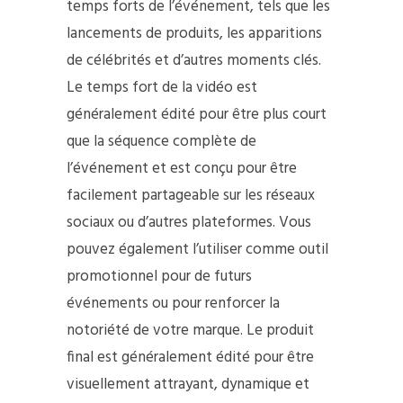
temps forts de l’événement, tels que les
lancements de produits, les apparitions
de célébrités et d’autres moments clés.
Le temps fort de la vidéo est
généralement édité pour être plus court
que la séquence complète de
l’événement et est conçu pour être
facilement partageable sur les réseaux
sociaux ou d’autres plateformes. Vous
pouvez également l’utiliser comme outil
promotionnel pour de futurs
événements ou pour renforcer la
notoriété de votre marque. Le produit
final est généralement édité pour être
visuellement attrayant, dynamique et