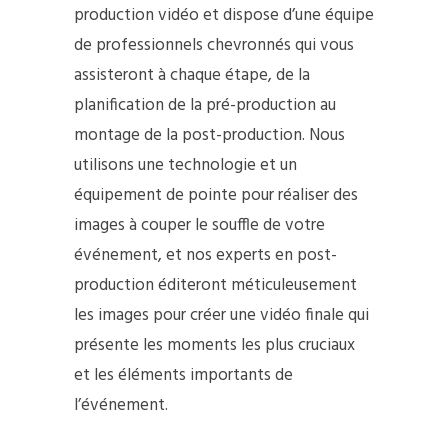
production vidéo et dispose d’une équipe
de professionnels chevronnés qui vous
assisteront à chaque étape, de la
planification de la pré-production au
montage de la post-production. Nous
utilisons une technologie et un
équipement de pointe pour réaliser des
images à couper le souffle de votre
événement, et nos experts en post-
production éditeront méticuleusement
les images pour créer une vidéo finale qui
présente les moments les plus cruciaux
et les éléments importants de
l’événement.