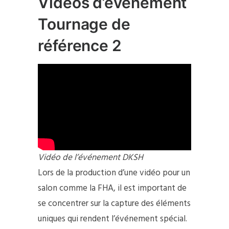
Vidéos d’événement
Tournage de
référence 2
Vidéo de l’événement DKSH
Lors de la production d’une vidéo pour un
salon comme la FHA, il est important de
se concentrer sur la capture des éléments
uniques qui rendent l’événement spécial.