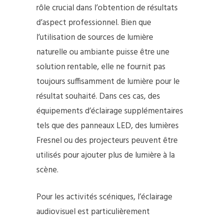
rôle crucial dans l’obtention de résultats
d’aspect professionnel. Bien que
l’utilisation de sources de lumière
naturelle ou ambiante puisse être une
solution rentable, elle ne fournit pas
toujours suffisamment de lumière pour le
résultat souhaité. Dans ces cas, des
équipements d’éclairage supplémentaires
tels que des panneaux LED, des lumières
Fresnel ou des projecteurs peuvent être
utilisés pour ajouter plus de lumière à la
scène.
Pour les activités scéniques, l’éclairage
audiovisuel est particulièrement