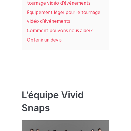
tournage vidéo d’événements
Équipement léger pour le tournage
vidéo d’événements
Comment pouvons nous aider?
Obtenir un devis
L’équipe Vivid
Snaps