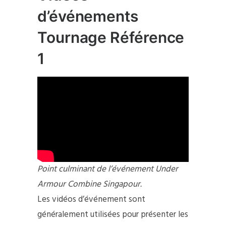
d’événements
Tournage Référence
1
Point culminant de l’événement Under
Armour Combine Singapour.
Les vidéos d’événement sont
généralement utilisées pour présenter les