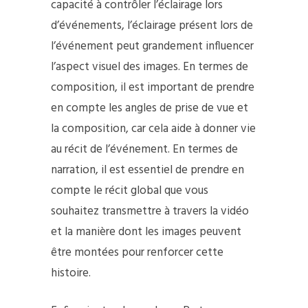
capacité à contrôler l’éclairage lors
d’événements, l’éclairage présent lors de
l’événement peut grandement influencer
l’aspect visuel des images. En termes de
composition, il est important de prendre
en compte les angles de prise de vue et
la composition, car cela aide à donner vie
au récit de l’événement. En termes de
narration, il est essentiel de prendre en
compte le récit global que vous
souhaitez transmettre à travers la vidéo
et la manière dont les images peuvent
être montées pour renforcer cette
histoire.