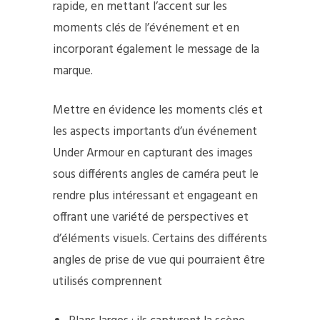
rapide, en mettant l’accent sur les
moments clés de l’événement et en
incorporant également le message de la
marque.
Mettre en évidence les moments clés et
les aspects importants d’un événement
Under Armour en capturant des images
sous différents angles de caméra peut le
rendre plus intéressant et engageant en
offrant une variété de perspectives et
d’éléments visuels. Certains des différents
angles de prise de vue qui pourraient être
utilisés comprennent