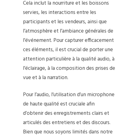
Cela inclut la nourriture et les boissons
servies, les interactions entre les
participants et les vendeurs, ainsi que
l’atmosphère et l’ambiance générales de
l’événement. Pour capturer efficacement
ces éléments, il est crucial de porter une
attention particulière à la qualité audio, à
l’éclairage, à la composition des prises de
vue et à la narration.
Pour l’audio, l’utilisation d’un microphone
de haute qualité est cruciale afin
d’obtenir des enregistrements clairs et
articulés des entretiens et des discours.
Bien que nous soyons limités dans notre