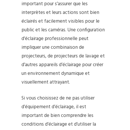
important pour s’assurer que les
interprètes et leurs actions sont bien
éclairés et facilement visibles pour le
public et les caméras. Une configuration
d’éclairage professionnelle peut
impliquer une combinaison de
projecteurs, de projecteurs de lavage et
d’autres appareils d’éclairage pour créer
un environnement dynamique et
visuellement attrayant.
Si vous choisissez de ne pas utiliser
d’équipement d’éclairage, il est
important de bien comprendre les
conditions d’éclairage et d’utiliser la