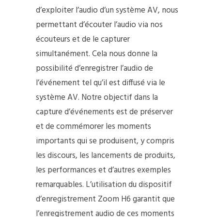
d’exploiter l’audio d’un système AV, nous
permettant d’écouter l’audio via nos
écouteurs et de le capturer
simultanément. Cela nous donne la
possibilité d’enregistrer l’audio de
l’événement tel qu’il est diffusé via le
système AV. Notre objectif dans la
capture d’événements est de préserver
et de commémorer les moments
importants qui se produisent, y compris
les discours, les lancements de produits,
les performances et d’autres exemples
remarquables. L’utilisation du dispositif
d’enregistrement Zoom H6 garantit que
l’enregistrement audio de ces moments