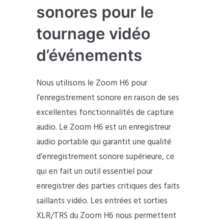
sonores pour le
tournage vidéo
d’événements
Nous utilisons le Zoom H6 pour
l’enregistrement sonore en raison de ses
excellentes fonctionnalités de capture
audio. Le Zoom H6 est un enregistreur
audio portable qui garantit une qualité
d’enregistrement sonore supérieure, ce
qui en fait un outil essentiel pour
enregistrer des parties critiques des faits
saillants vidéo. Les entrées et sorties
XLR/TRS du Zoom H6 nous permettent