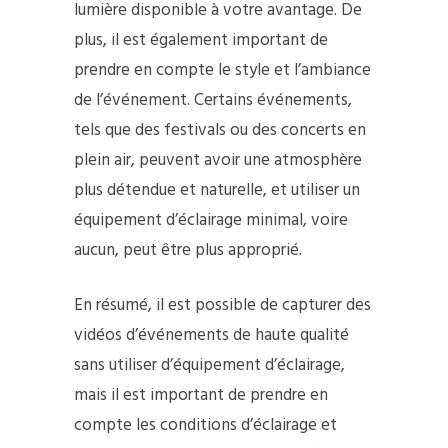
lumière disponible à votre avantage. De
plus, il est également important de
prendre en compte le style et l’ambiance
de l’événement. Certains événements,
tels que des festivals ou des concerts en
plein air, peuvent avoir une atmosphère
plus détendue et naturelle, et utiliser un
équipement d’éclairage minimal, voire
aucun, peut être plus approprié.
En résumé, il est possible de capturer des
vidéos d’événements de haute qualité
sans utiliser d’équipement d’éclairage,
mais il est important de prendre en
compte les conditions d’éclairage et